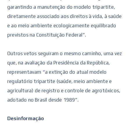
garantindo a manutenção do modelo tripartite,
diretamente associado aos direitos à vida, à saúde
e ao meio ambiente ecologicamente equilibrado
previstos na Constituição Federal”.
Outros vetos seguiram o mesmo caminho, uma vez
que, na avaliação da Presidência da República,
representavam “a extinção do atual modelo
regulatório tripartite (saúde, meio ambiente e
agricultura) de registro e controle de agrotóxicos,
adotado no Brasil desde 1989”.
Desinformação