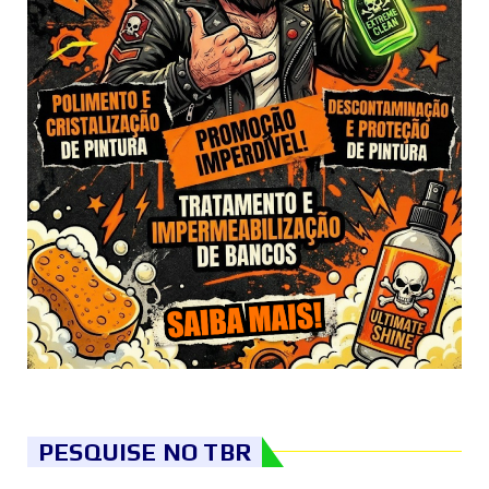
PESQUISE NO TBR