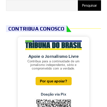
CONTRIBUA CONOSCO
Apoie o Jornalismo Livre
Contribua para a continuidade de um
jornalismo independente, sério e
comprometido com a verdade.
Por que apoiar?
Doação via Pix