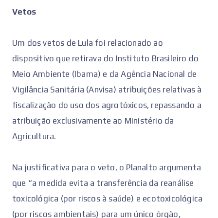
Vetos
Um dos vetos de Lula foi relacionado ao
dispositivo que retirava do Instituto Brasileiro do
Meio Ambiente (Ibama) e da Agência Nacional de
Vigilância Sanitária (Anvisa) atribuições relativas à
fiscalização do uso dos agrotóxicos, repassando a
atribuição exclusivamente ao Ministério da
Agricultura.
Na justificativa para o veto, o Planalto argumenta
que “a medida evita a transferência da reanálise
toxicológica (por riscos à saúde) e ecotoxicológica
(por riscos ambientais) para um único órgão,