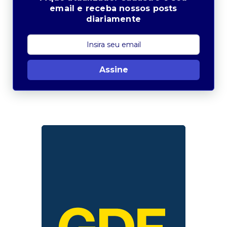
email e receba nossos posts
diariamente
Assine