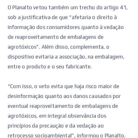
O Planalto vetou também um trecho do artigo 41,
sob a justificativa de que “afetaria o direito à
informação dos consumidores quanto à vedação
de reaproveitamento de embalagens de
agrotóxicos”. Além disso, complementa, o
dispositivo evitaria a associação, na embalagem,
entre o produto e o seu fabricante.
“Com isso, o veto evita que haja risco maior de
desinformação quanto aos danos causados por
eventual reaproveitamento de embalagens de
agrotóxicos, em integral observância dos
princípios da precaução e da vedação ao
retrocesso socioambiental”, informou o Planalto.