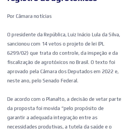
Por Câmara notícias
O presidente da República, Luiz Inácio Lula da Silva,
sancionou com 14 vetos o projeto de lei (PL
6299/02) que trata do controle, da inspeção e da
fiscalização de agrotóxicos no Brasil. O texto foi
aprovado pela Câmara dos Deputados em 2022 e,
neste ano, pelo Senado Federal.
De acordo com o Planalto, a decisão de vetar parte
da proposta foi movida “pelo propósito de
garantir a adequada integração entre as
necessidades produtivas, a tutela da saúde e o