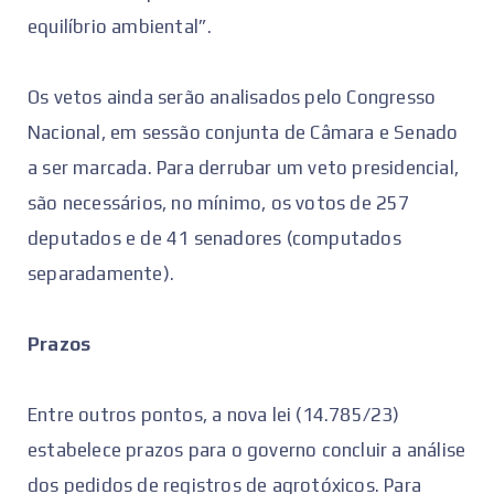
equilíbrio ambiental”.
Os vetos ainda serão analisados pelo Congresso
Nacional, em sessão conjunta de Câmara e Senado
a ser marcada. Para derrubar um veto presidencial,
são necessários, no mínimo, os votos de 257
deputados e de 41 senadores (computados
separadamente).
Prazos
Entre outros pontos, a nova lei (14.785/23)
estabelece prazos para o governo concluir a análise
dos pedidos de registros de agrotóxicos. Para