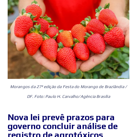
Morangos da 27ª edição da Festa do Morango de Brazlândia /
DF. Foto: Paulo H. Carvalho/Agência Brasília
Nova lei prevê prazos para
governo concluir análise de
registro de agrotóxicos