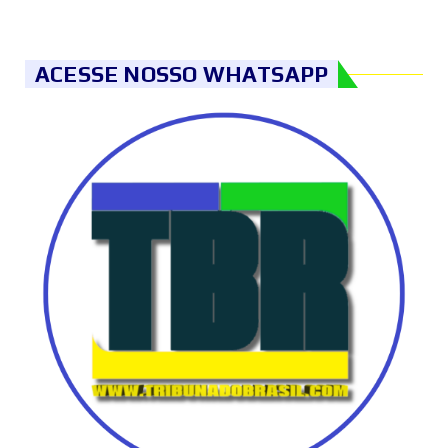
ACESSE NOSSO WHATSAPP