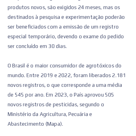
produtos novos, são exigidos 24 meses, mas os
destinados à pesquisa e experimentação poderão
ser beneficiados com a emissão de um registro
especial temporário, devendo o exame do pedido
ser concluído em 30 dias.
O Brasil é o maior consumidor de agrotóxicos do
mundo. Entre 2019 e 2022, foram liberados 2.181
novos registros, o que corresponde a uma média
de 545 por ano. Em 2023, o País aprovou 505
novos registros de pesticidas, segundo o
Ministério da Agricultura, Pecuária e
Abastecimento (Mapa).