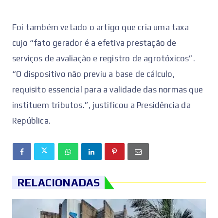
Foi também vetado o artigo que cria uma taxa
cujo “fato gerador é a efetiva prestação de
serviços de avaliação e registro de agrotóxicos”.
“O dispositivo não previu a base de cálculo,
requisito essencial para a validade das normas que
instituem tributos.”, justificou a Presidência da
República.
RELACIONADAS