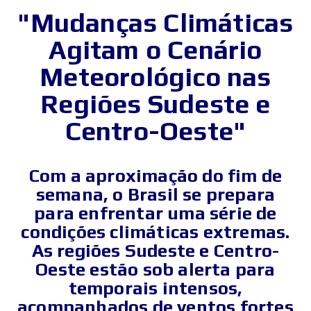
"Mudanças Climáticas
Agitam o Cenário
Meteorológico nas
Regiões Sudeste e
Centro-Oeste"
Com a aproximação do fim de
semana, o Brasil se prepara
para enfrentar uma série de
condições climáticas extremas.
As regiões Sudeste e Centro-
Oeste estão sob alerta para
temporais intensos,
acompanhados de ventos fortes