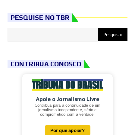
PESQUISE NO TBR
CONTRIBUA CONOSCO
Apoie o Jornalismo Livre
Contribua para a continuidade de um
jornalismo independente, sério e
comprometido com a verdade.
Por que apoiar?