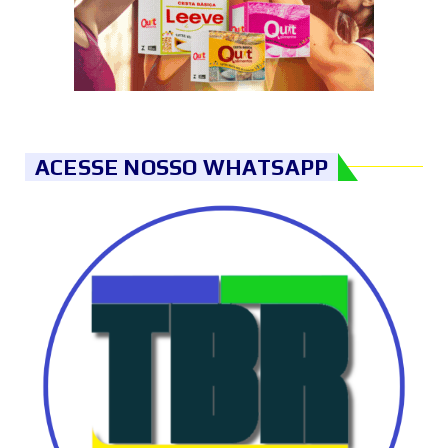
ACESSE NOSSO WHATSAPP