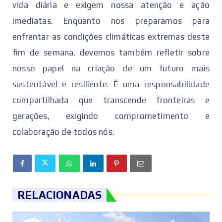
vida diária e exigem nossa atenção e ação
imediatas. Enquanto nos preparamos para
enfrentar as condições climáticas extremas deste
fim de semana, devemos também refletir sobre
nosso papel na criação de um futuro mais
sustentável e resiliente. É uma responsabilidade
compartilhada que transcende fronteiras e
gerações, exigindo comprometimento e
colaboração de todos nós.
RELACIONADAS