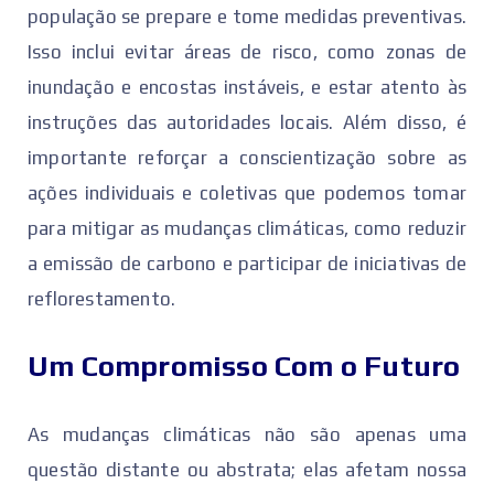
população se prepare e tome medidas preventivas.
Isso inclui evitar áreas de risco, como zonas de
inundação e encostas instáveis, e estar atento às
instruções das autoridades locais. Além disso, é
importante reforçar a conscientização sobre as
ações individuais e coletivas que podemos tomar
para mitigar as mudanças climáticas, como reduzir
a emissão de carbono e participar de iniciativas de
reflorestamento.
Um Compromisso Com o Futuro
As mudanças climáticas não são apenas uma
questão distante ou abstrata; elas afetam nossa