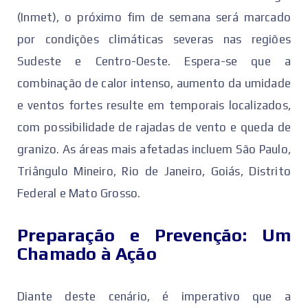
(Inmet), o próximo fim de semana será marcado
por condições climáticas severas nas regiões
Sudeste e Centro-Oeste. Espera-se que a
combinação de calor intenso, aumento da umidade
e ventos fortes resulte em temporais localizados,
com possibilidade de rajadas de vento e queda de
granizo. As áreas mais afetadas incluem São Paulo,
Triângulo Mineiro, Rio de Janeiro, Goiás, Distrito
Federal e Mato Grosso.
Preparação e Prevenção: Um
Chamado à Ação
Diante deste cenário, é imperativo que a