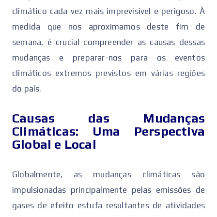
climático cada vez mais imprevisível e perigoso. À
medida que nos aproximamos deste fim de
semana, é crucial compreender as causas dessas
mudanças e preparar-nos para os eventos
climáticos extremos previstos em várias regiões
do país.
Causas das Mudanças
Climáticas: Uma Perspectiva
Global e Local
Globalmente, as mudanças climáticas são
impulsionadas principalmente pelas emissões de
gases de efeito estufa resultantes de atividades