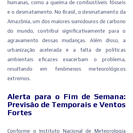
humanas, como a queima de combustíveis fósseis
e o desmatamento. No Brasil, o desmatamento da
Amazônia, um dos maiores sumidouros de carbono
do mundo, contribui significativamente para o
agravamento dessas mudanças. Além disso, a
urbanização acelerada e a falta de políticas
ambientais eficazes exacerbam o problema,
resultando em fenômenos meteorológicos
extremos.
Alerta para o Fim de Semana:
Previsão de Temporais e Ventos
Fortes
Conforme o Instituto Nacional de Meteorologia