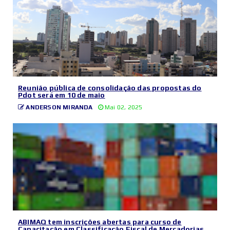
Reunião pública de consolidação das propostas do
Pdot será em 10 de maio
ANDERSON MIRANDA
Mai 02, 2025
ABIMAQ tem inscrições abertas para curso de
Capacitação em Classificação Fiscal de Mercadorias