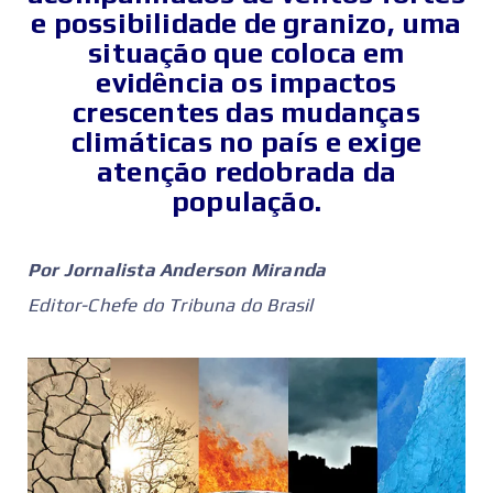
e possibilidade de granizo, uma
situação que coloca em
evidência os impactos
crescentes das mudanças
climáticas no país e exige
atenção redobrada da
população.
Por Jornalista Anderson Miranda
Editor-Chefe do Tribuna do Brasil