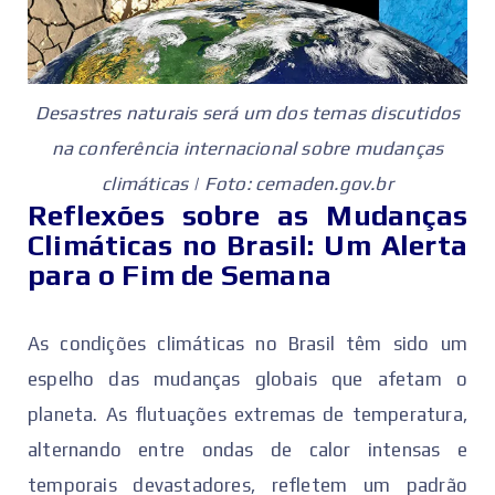
Desastres naturais será um dos temas discutidos
na conferência internacional sobre mudanças
climáticas | Foto:
cemaden.gov.br
Reflexões sobre as Mudanças
Climáticas no Brasil: Um Alerta
para o Fim de Semana
As condições climáticas no Brasil têm sido um
espelho das mudanças globais que afetam o
planeta. As flutuações extremas de temperatura,
alternando entre ondas de calor intensas e
temporais devastadores, refletem um padrão