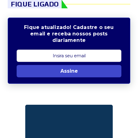
FIQUE LIGADO
Fique atualizado! Cadastre o seu
email e receba nossos posts
diariamente
Assine