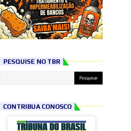
PESQUISE NO TBR
CONTRIBUA CONOSCO