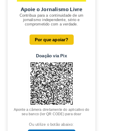
Apoie o Jornalismo Livre
Contribua para a continuidade de um
jornalismo independente, sério e
comprometido com a verdade.
Por que apoiar?
Doação via Pix
Aponte a câmera diretamente do aplicativo do
seu banco (ler QR CODE) para doar
Ou utilize o botão abaixo: