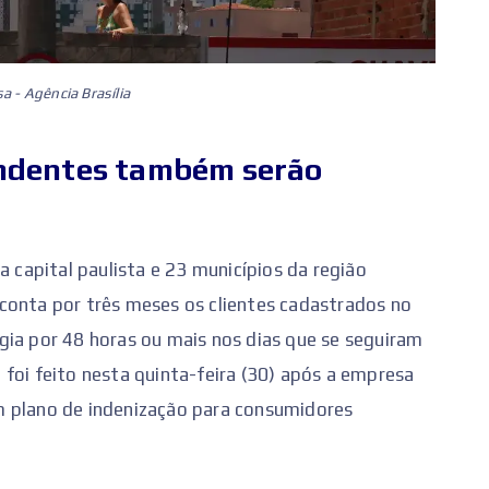
 - Agência Brasília
ndentes também serão
a capital paulista e 23 municípios da região
conta por três meses os clientes cadastrados no
gia por 48 horas ou mais nos dias que se seguiram
foi feito nesta quinta-feira (30) após a empresa
m plano de indenização para consumidores