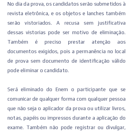
No dia da prova, os candidatos serão submetidos à
revista eletrônica, e os objetos e lanches também
serão vistoriados. A recusa sem justificativa
dessas vistorias pode ser motivo de eliminação.
Também é preciso prestar atenção aos
documentos exigidos, pois a permanência no local
de prova sem documento de identificação válido
pode eliminar o candidato.
Será eliminado do Enem o participante que se
comunicar de qualquer forma com qualquer pessoa
que não seja o aplicador da prova ou utilizar livros,
notas, papéis ou impressos durante a aplicação do
exame. Também não pode registrar ou divulgar,