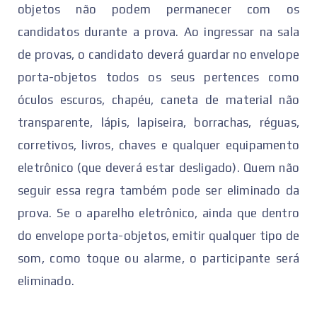
objetos não podem permanecer com os
candidatos durante a prova. Ao ingressar na sala
de provas, o candidato deverá guardar no envelope
porta-objetos todos os seus pertences como
óculos escuros, chapéu, caneta de material não
transparente, lápis, lapiseira, borrachas, réguas,
corretivos, livros, chaves e qualquer equipamento
eletrônico (que deverá estar desligado). Quem não
seguir essa regra também pode ser eliminado da
prova. Se o aparelho eletrônico, ainda que dentro
do envelope porta-objetos, emitir qualquer tipo de
som, como toque ou alarme, o participante será
eliminado.