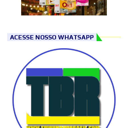
ACESSE NOSSO WHATSAPP