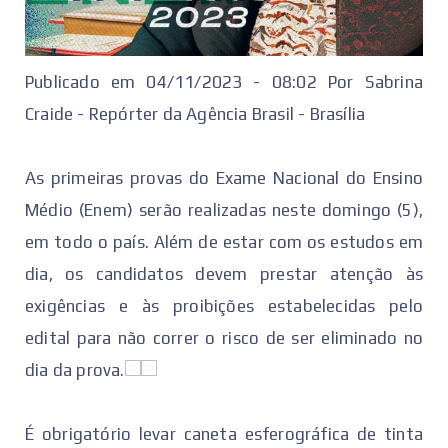
Publicado em 04/11/2023 - 08:02 Por Sabrina
Craide - Repórter da Agência Brasil - Brasília
As primeiras provas do Exame Nacional do Ensino
Médio (Enem) serão realizadas neste domingo (5),
em todo o país. Além de estar com os estudos em
dia, os candidatos devem prestar atenção às
exigências e às proibições estabelecidas pelo
edital para não correr o risco de ser eliminado no
dia da prova.
É obrigatório levar caneta esferográfica de tinta