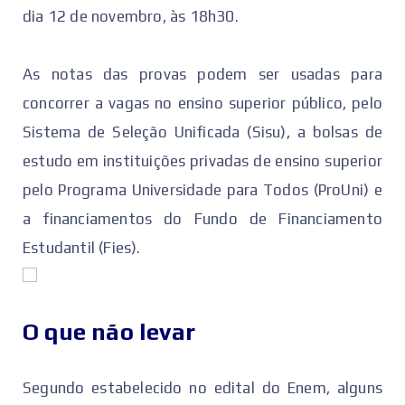
dia 12 de novembro, às 18h30.
As notas das provas podem ser usadas para
concorrer a vagas no ensino superior público, pelo
Sistema de Seleção Unificada (Sisu), a bolsas de
estudo em instituições privadas de ensino superior
pelo Programa Universidade para Todos (ProUni) e
a financiamentos do Fundo de Financiamento
Estudantil (Fies).
O que não levar
Segundo estabelecido no edital do Enem, alguns