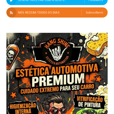
NOS RECEBA TODOS OS DIAS
Subscribers