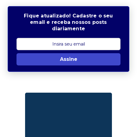
Fique atualizado! Cadastre o seu
email e receba nossos posts
diariamente
Assine