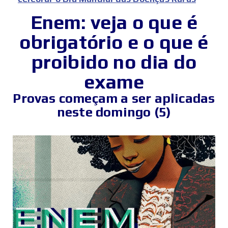
Enem: veja o que é
obrigatório e o que é
proibido no dia do
exame
Provas começam a ser aplicadas
neste domingo (5)