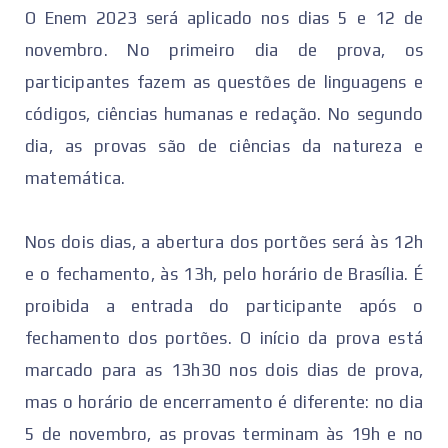
O Enem 2023 será aplicado nos dias 5 e 12 de
novembro. No primeiro dia de prova, os
participantes fazem as questões de linguagens e
códigos, ciências humanas e redação. No segundo
dia, as provas são de ciências da natureza e
matemática.
Nos dois dias, a abertura dos portões será às 12h
e o fechamento, às 13h, pelo horário de Brasília. É
proibida a entrada do participante após o
fechamento dos portões. O início da prova está
marcado para as 13h30 nos dois dias de prova,
mas o horário de encerramento é diferente: no dia
5 de novembro, as provas terminam às 19h e no