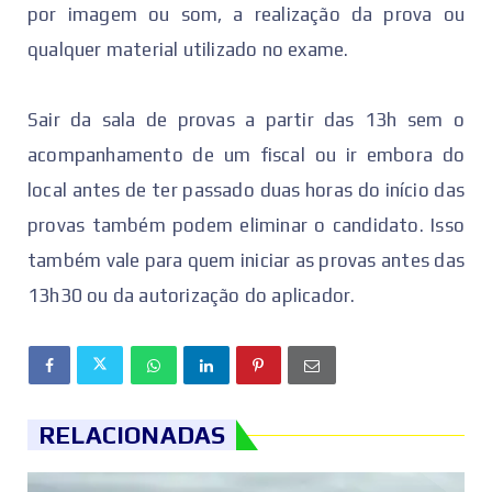
por imagem ou som, a realização da prova ou
qualquer material utilizado no exame.
Sair da sala de provas a partir das 13h sem o
acompanhamento de um fiscal ou ir embora do
local antes de ter passado duas horas do início das
provas também podem eliminar o candidato. Isso
também vale para quem iniciar as provas antes das
13h30 ou da autorização do aplicador.
RELACIONADAS