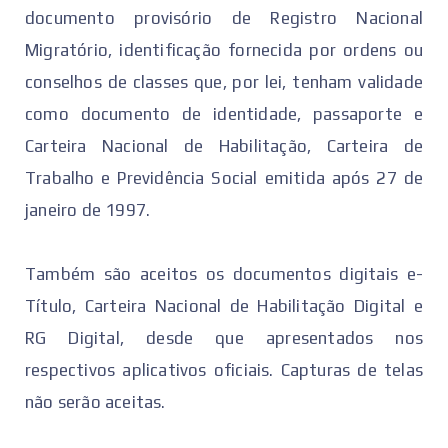
documento provisório de Registro Nacional
Migratório, identificação fornecida por ordens ou
conselhos de classes que, por lei, tenham validade
como documento de identidade, passaporte e
Carteira Nacional de Habilitação, Carteira de
Trabalho e Previdência Social emitida após 27 de
janeiro de 1997.
Também são aceitos os documentos digitais e-
Título, Carteira Nacional de Habilitação Digital e
RG Digital, desde que apresentados nos
respectivos aplicativos oficiais. Capturas de telas
não serão aceitas.