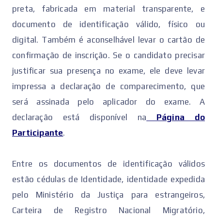
preta, fabricada em material transparente, e
documento de identificação válido, físico ou
digital. Também é aconselhável levar o cartão de
confirmação de inscrição. Se o candidato precisar
justificar sua presença no exame, ele deve levar
impressa a declaração de comparecimento, que
será assinada pelo aplicador do exame. A
declaração está disponível na
Página do
Participante
.
Entre os documentos de identificação válidos
estão cédulas de Identidade, identidade expedida
pelo Ministério da Justiça para estrangeiros,
Carteira de Registro Nacional Migratório,