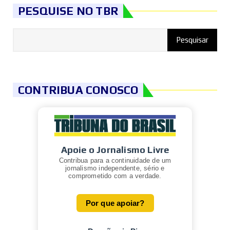
PESQUISE NO TBR
CONTRIBUA CONOSCO
Apoie o Jornalismo Livre
Contribua para a continuidade de um
jornalismo independente, sério e
comprometido com a verdade.
Por que apoiar?