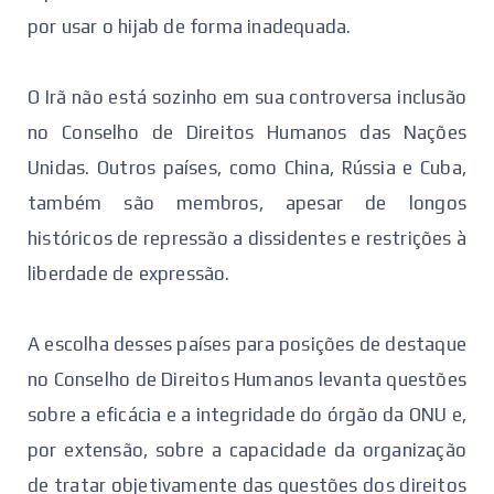
por usar o hijab de forma inadequada.
O Irã não está sozinho em sua controversa inclusão
no Conselho de Direitos Humanos das Nações
Unidas. Outros países, como China, Rússia e Cuba,
também são membros, apesar de longos
históricos de repressão a dissidentes e restrições à
liberdade de expressão.
A escolha desses países para posições de destaque
no Conselho de Direitos Humanos levanta questões
sobre a eficácia e a integridade do órgão da ONU e,
por extensão, sobre a capacidade da organização
de tratar objetivamente das questões dos direitos