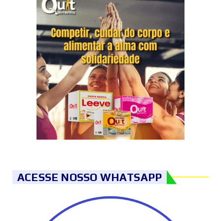
ACESSE NOSSO WHATSAPP