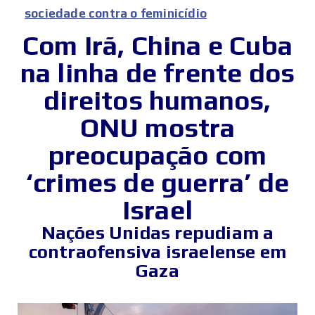
sociedade contra o feminicídio
Com Irã, China e Cuba
na linha de frente dos
direitos humanos,
ONU mostra
preocupação com
‘crimes de guerra’ de
Israel
Nações Unidas repudiam a
contraofensiva israelense em
Gaza