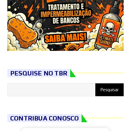
PESQUISE NO TBR
CONTRIBUA CONOSCO