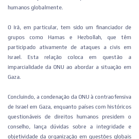
humanos globalmente.
O Irã, em particular, tem sido um financiador de
grupos como Hamas e Hezbollah, que têm
participado ativamente de ataques a civis em
Israel. Esta relação coloca em questão a
imparcialidade da ONU ao abordar a situação em
Gaza.
Concluindo, a condenação da ONU à contraofensiva
de Israel em Gaza, enquanto países com históricos
questionáveis de direitos humanos presidem o
conselho, lança dúvidas sobre a integridade e
objetividade da organização em questões globais