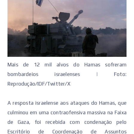
Mais de 12 mil alvos do Hamas sofreram
bombardeios israelenses | Foto:
Reprodução/IDF/Twitter/X
A resposta israelense aos ataques do Hamas, que
culminou em uma contraofensiva massiva na Faixa
de Gaza, foi recebida com condenação pelo
Escritório de Coordenação de Assuntos