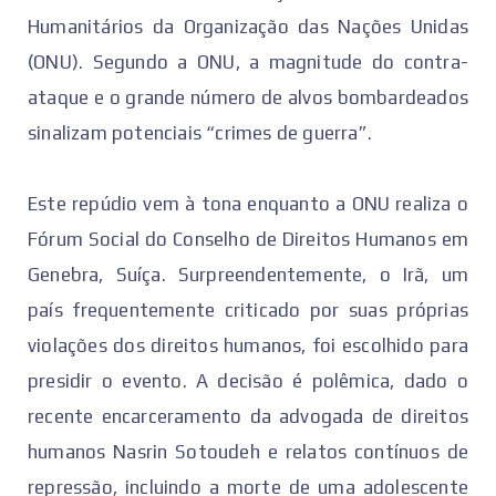
Humanitários da Organização das Nações Unidas
(ONU). Segundo a ONU, a magnitude do contra-
ataque e o grande número de alvos bombardeados
sinalizam potenciais “crimes de guerra”.
Este repúdio vem à tona enquanto a ONU realiza o
Fórum Social do Conselho de Direitos Humanos em
Genebra, Suíça. Surpreendentemente, o Irã, um
país frequentemente criticado por suas próprias
violações dos direitos humanos, foi escolhido para
presidir o evento. A decisão é polêmica, dado o
recente encarceramento da advogada de direitos
humanos Nasrin Sotoudeh e relatos contínuos de
repressão, incluindo a morte de uma adolescente