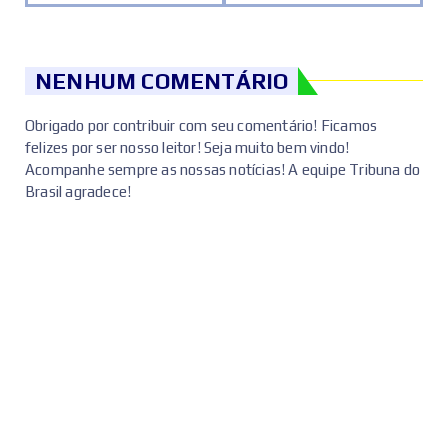
NENHUM COMENTÁRIO
Obrigado por contribuir com seu comentário! Ficamos
felizes por ser nosso leitor! Seja muito bem vindo!
Acompanhe sempre as nossas notícias! A equipe Tribuna do
Brasil agradece!