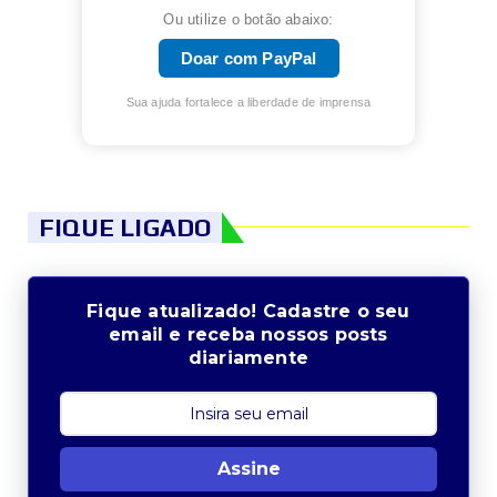
Ou utilize o botão abaixo:
Doar com PayPal
Sua ajuda fortalece a liberdade de imprensa
FIQUE LIGADO
Fique atualizado! Cadastre o seu
email e receba nossos posts
diariamente
Assine