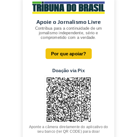
Apoie o Jornalismo Livre
Contribua para a continuidade de um
jornalismo independente, sério e
comprometido com a verdade.
Por que apoiar?
Doação via Pix
Aponte a câmera diretamente do aplicativo do
seu banco (ler QR CODE) para doar