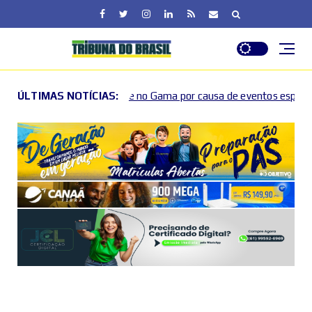
 no Gama por causa de eventos esportivos e culturais
ÚLTIMAS NOTÍCIAS:
2026