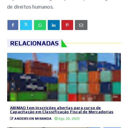
de direitos humanos.
RELACIONADAS
ABIMAQ tem inscrições abertas para curso de
Capacitação em Classificação Fiscal de Mercadorias
ANDERSON MIRANDA
Ago 20, 2025