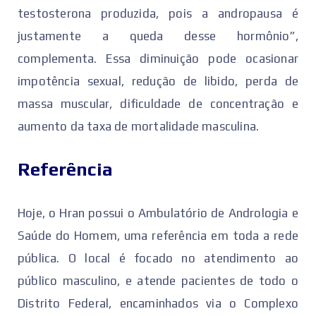
testosterona produzida, pois a andropausa é
justamente a queda desse hormônio”,
complementa. Essa diminuição pode ocasionar
impotência sexual, redução de libido, perda de
massa muscular, dificuldade de concentração e
aumento da taxa de mortalidade masculina.
Referência
Hoje, o Hran possui o Ambulatório de Andrologia e
Saúde do Homem, uma referência em toda a rede
pública. O local é focado no atendimento ao
público masculino, e atende pacientes de todo o
Distrito Federal, encaminhados via o Complexo