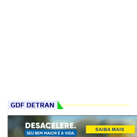
GDF DETRAN