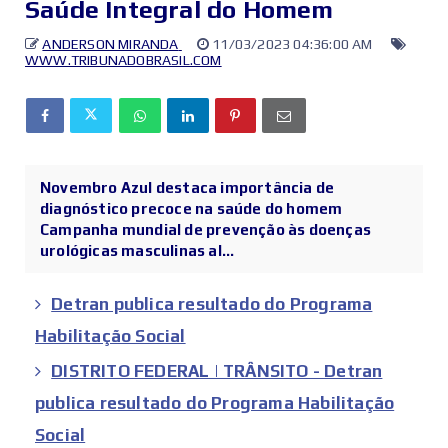
Saúde Integral do Homem
ANDERSON MIRANDA
11/03/2023 04:36:00 AM
WWW.TRIBUNADOBRASIL.COM
Novembro Azul destaca importância de
diagnóstico precoce na saúde do homem
Campanha mundial de prevenção às doenças
urológicas masculinas al...
Detran publica resultado do Programa
Habilitação Social
DISTRITO FEDERAL | TRÂNSITO - Detran
publica resultado do Programa Habilitação
Social