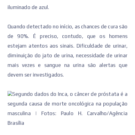
iluminado de azul.
Quando detectado no início, as chances de cura são
de 90%. É preciso, contudo, que os homens
estejam atentos aos sinais. Dificuldade de urinar,
diminuição do jato de urina, necessidade de urinar
mais vezes e sangue na urina são alertas que
devem ser investigados.
Segundo dados do Inca, o câncer de próstata é a
segunda causa de morte oncológica na população
masculina | Fotos: Paulo H. Carvalho/Agência
Brasília