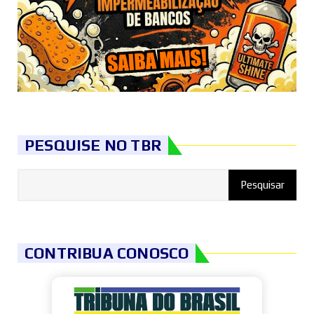
PESQUISE NO TBR
CONTRIBUA CONOSCO