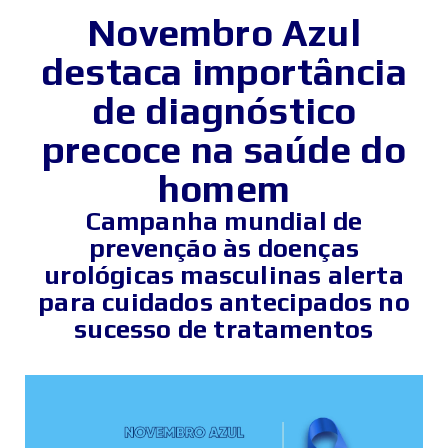
Novembro Azul
destaca importância
de diagnóstico
precoce na saúde do
homem
Campanha mundial de
prevenção às doenças
urológicas masculinas alerta
para cuidados antecipados no
sucesso de tratamentos