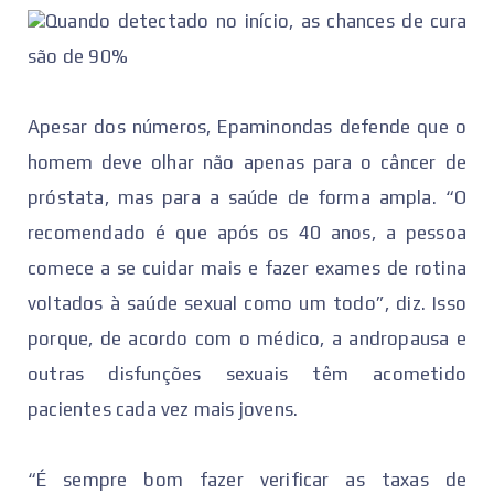
Quando detectado no início, as chances de cura
são de 90%
Apesar dos números, Epaminondas defende que o
homem deve olhar não apenas para o câncer de
próstata, mas para a saúde de forma ampla. “O
recomendado é que após os 40 anos, a pessoa
comece a se cuidar mais e fazer exames de rotina
voltados à saúde sexual como um todo”, diz. Isso
porque, de acordo com o médico, a andropausa e
outras disfunções sexuais têm acometido
pacientes cada vez mais jovens.
“É sempre bom fazer verificar as taxas de