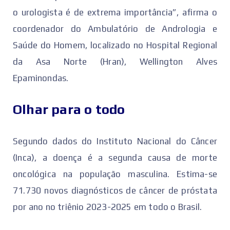
o urologista é de extrema importância”, afirma o
coordenador do Ambulatório de Andrologia e
Saúde do Homem, localizado no Hospital Regional
da Asa Norte (Hran), Wellington Alves
Epaminondas.
Olhar para o todo
Segundo dados do Instituto Nacional do Câncer
(Inca), a doença é a segunda causa de morte
oncológica na população masculina. Estima-se
71.730 novos diagnósticos de câncer de próstata
por ano no triênio 2023-2025 em todo o Brasil.