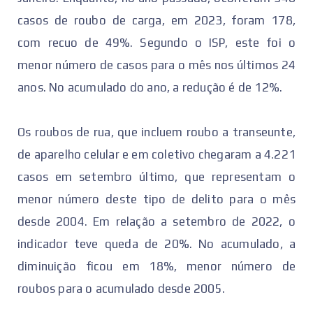
casos de roubo de carga, em 2023, foram 178,
com recuo de 49%. Segundo o ISP, este foi o
menor número de casos para o mês nos últimos 24
anos. No acumulado do ano, a redução é de 12%.
Os roubos de rua, que incluem roubo a transeunte,
de aparelho celular e em coletivo chegaram a 4.221
casos em setembro último, que representam o
menor número deste tipo de delito para o mês
desde 2004. Em relação a setembro de 2022, o
indicador teve queda de 20%. No acumulado, a
diminuição ficou em 18%, menor número de
roubos para o acumulado desde 2005.