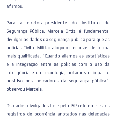
afirmou.
Para a diretora-presidente do Instituto de
Segurança Pública, Marcela Ortiz, é fundamental
divulgar os dados da segurança pública para que as
polícias Civil e Militar aloquem recursos de forma
mais qualificada. “Quando aliamos as estatísticas
e a integração entre as polícias com o uso da
inteligência e da tecnologia, notamos o impacto
positivo nos indicadores da segurança pública”,
observou Marcela.
Os dados divulgados hoje pelo ISP referem-se aos
registros de ocorrência anotados nas delegacias