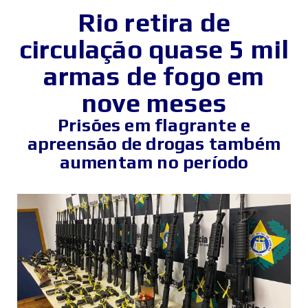
Rio retira de
circulação quase 5 mil
armas de fogo em
nove meses
Prisões em flagrante e
apreensão de drogas também
aumentam no período