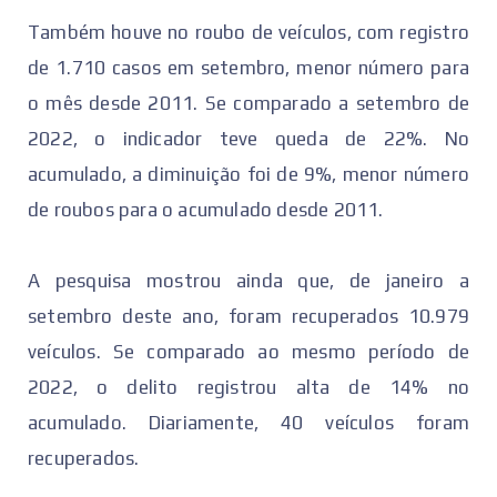
Também houve no roubo de veículos, com registro
de 1.710 casos em setembro, menor número para
o mês desde 2011. Se comparado a setembro de
2022, o indicador teve queda de 22%. No
acumulado, a diminuição foi de 9%, menor número
de roubos para o acumulado desde 2011.
A pesquisa mostrou ainda que, de janeiro a
setembro deste ano, foram recuperados 10.979
veículos. Se comparado ao mesmo período de
2022, o delito registrou alta de 14% no
acumulado. Diariamente, 40 veículos foram
recuperados.