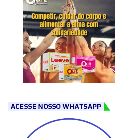
ACESSE NOSSO WHATSAPP