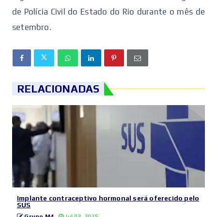
de Polícia Civil do Estado do Rio durante o mês de
setembro.
RELACIONADAS
Implante contraceptivo hormonal será oferecido pelo
SUS
Grupo M4
Jul 03, 2025