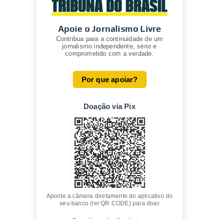
Apoie o Jornalismo Livre
Contribua para a continuidade de um
jornalismo independente, sério e
comprometido com a verdade.
Por que apoiar?
Doação via Pix
Aponte a câmera diretamente do aplicativo do
seu banco (ler QR CODE) para doar