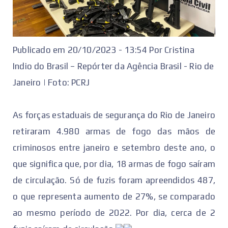
Publicado em 20/10/2023 - 13:54 Por Cristina
Indio do Brasil – Repórter da Agência Brasil - Rio de
Janeiro | Foto: PCRJ
As forças estaduais de segurança do Rio de Janeiro
retiraram 4.980 armas de fogo das mãos de
criminosos entre janeiro e setembro deste ano, o
que significa que, por dia, 18 armas de fogo saíram
de circulação. Só de fuzis foram apreendidos 487,
o que representa aumento de 27%, se comparado
ao mesmo período de 2022. Por dia, cerca de 2