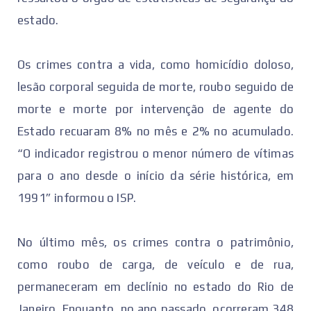
estado.
Os crimes contra a vida, como homicídio doloso,
lesão corporal seguida de morte, roubo seguido de
morte e morte por intervenção de agente do
Estado recuaram 8% no mês e 2% no acumulado.
“O indicador registrou o menor número de vítimas
para o ano desde o início da série histórica, em
1991” informou o ISP.
No último mês, os crimes contra o patrimônio,
como roubo de carga, de veículo e de rua,
permaneceram em declínio no estado do Rio de
Janeiro. Enquanto, no ano passado, ocorreram 348