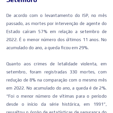
De acordo com o levantamento do ISP, no mês
passado, as mortes por intervenção de agente do
Estado caíram 57% em relação a setembro de
2022. É o menor número dos últimos 11 anos. No
acumulado do ano, a queda ficou em 29%.
Quanto aos crimes de letalidade violenta, em
setembro, foram registradas 330 mortes, com
redução de 8% na comparação com o mesmo mês
em 2022. No acumulado do ano, a queda é de 2%.
“Foi o menor número de vítimas para o período
desde o início da série histórica, em 1991”,
ressaltou o órgão de estatísticas de segurança do