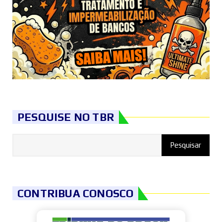
PESQUISE NO TBR
CONTRIBUA CONOSCO