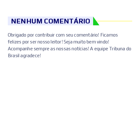
NENHUM COMENTÁRIO
Obrigado por contribuir com seu comentário! Ficamos
felizes por ser nosso leitor! Seja muito bem vindo!
Acompanhe sempre as nossas notícias! A equipe Tribuna do
Brasil agradece!