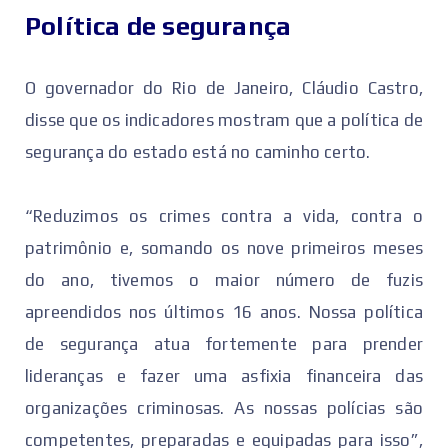
Política de segurança
O governador do Rio de Janeiro, Cláudio Castro,
disse que os indicadores mostram que a política de
segurança do estado está no caminho certo.
“Reduzimos os crimes contra a vida, contra o
patrimônio e, somando os nove primeiros meses
do ano, tivemos o maior número de fuzis
apreendidos nos últimos 16 anos. Nossa política
de segurança atua fortemente para prender
lideranças e fazer uma asfixia financeira das
organizações criminosas. As nossas polícias são
competentes, preparadas e equipadas para isso”,