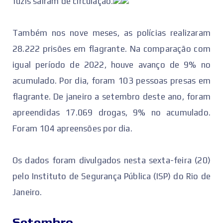
fuzis saíram de circulação.
Também nos nove meses, as polícias realizaram
28.222 prisões em flagrante. Na comparação com
igual período de 2022, houve avanço de 9% no
acumulado. Por dia, foram 103 pessoas presas em
flagrante. De janeiro a setembro deste ano, foram
apreendidas 17.069 drogas, 9% no acumulado.
Foram 104 apreensões por dia.
Os dados foram divulgados nesta sexta-feira (20)
pelo Instituto de Segurança Pública (ISP) do Rio de
Janeiro.
Setembro