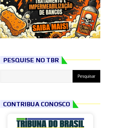
PESQUISE NO TBR
CONTRIBUA CONOSCO