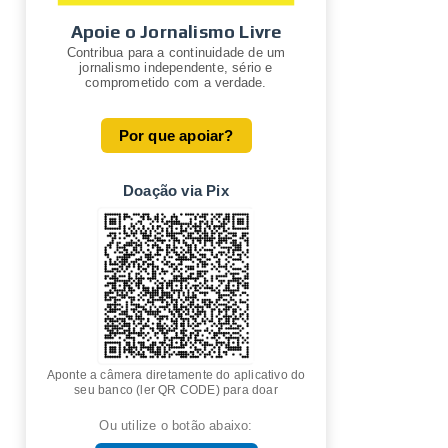
Apoie o Jornalismo Livre
Contribua para a continuidade de um
jornalismo independente, sério e
comprometido com a verdade.
Por que apoiar?
Doação via Pix
Aponte a câmera diretamente do aplicativo do
seu banco (ler QR CODE) para doar
Ou utilize o botão abaixo: