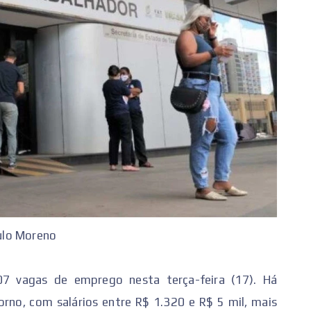
aulo Moreno
7 vagas de emprego nesta terça-feira (17). Há
orno, com salários entre R$ 1.320 e R$ 5 mil, mais