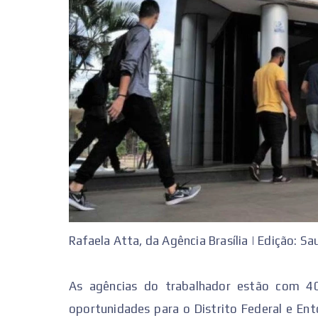
Rafaela Atta, da Agência Brasília | Edição: S
As agências do trabalhador estão com 40
oportunidades para o Distrito Federal e Ent