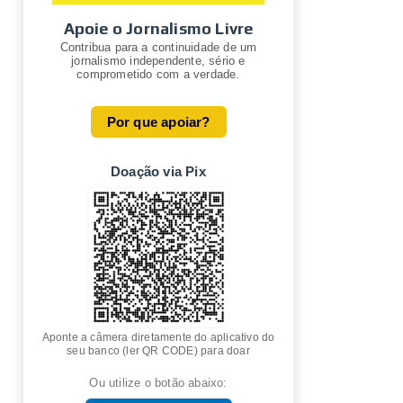
Apoie o Jornalismo Livre
Contribua para a continuidade de um
jornalismo independente, sério e
comprometido com a verdade.
Por que apoiar?
Doação via Pix
Aponte a câmera diretamente do aplicativo do
seu banco (ler QR CODE) para doar
Ou utilize o botão abaixo: