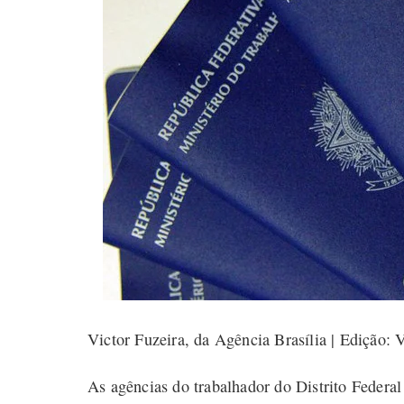
Victor Fuzeira, da Agência Brasília | Edição: 
As agências do trabalhador do Distrito Federal