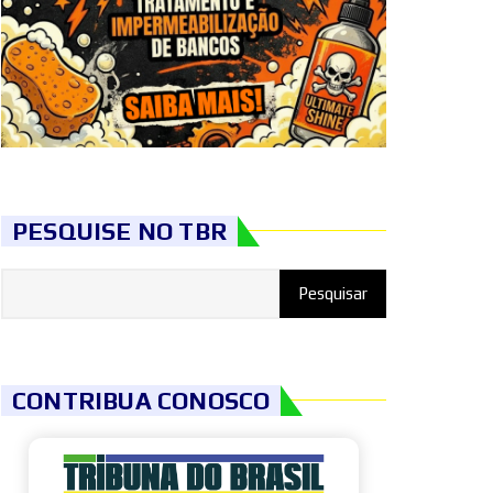
PESQUISE NO TBR
CONTRIBUA CONOSCO