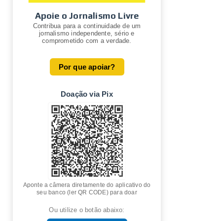
Apoie o Jornalismo Livre
Contribua para a continuidade de um
jornalismo independente, sério e
comprometido com a verdade.
Por que apoiar?
Doação via Pix
Aponte a câmera diretamente do aplicativo do
seu banco (ler QR CODE) para doar
Ou utilize o botão abaixo: