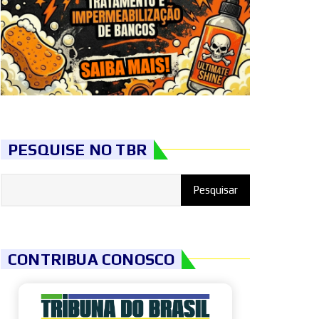
PESQUISE NO TBR
CONTRIBUA CONOSCO