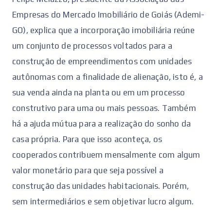
Empresas do Mercado Imobiliário de Goiás (Ademi-
GO), explica que a incorporação imobiliária reúne
um conjunto de processos voltados para a
construção de empreendimentos com unidades
autônomas com a finalidade de alienação, isto é, a
sua venda ainda na planta ou em um processo
construtivo para uma ou mais pessoas. Também
há a ajuda mútua para a realização do sonho da
casa própria. Para que isso aconteça, os
cooperados contribuem mensalmente com algum
valor monetário para que seja possível a
construção das unidades habitacionais. Porém,
sem intermediários e sem objetivar lucro algum.