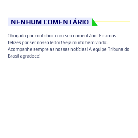
NENHUM COMENTÁRIO
Obrigado por contribuir com seu comentário! Ficamos
felizes por ser nosso leitor! Seja muito bem vindo!
Acompanhe sempre as nossas notícias! A equipe Tribuna do
Brasil agradece!