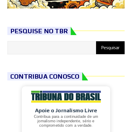
PESQUISE NO TBR
CONTRIBUA CONOSCO
Apoie o Jornalismo Livre
Contribua para a continuidade de um
jornalismo independente, sério e
comprometido com a verdade.