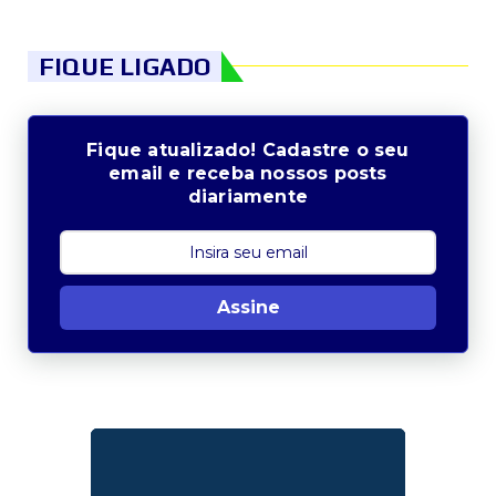
FIQUE LIGADO
Fique atualizado! Cadastre o seu
email e receba nossos posts
diariamente
Assine