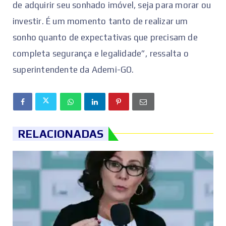
de adquirir seu sonhado imóvel, seja para morar ou
investir. É um momento tanto de realizar um
sonho quanto de expectativas que precisam de
completa segurança e legalidade”, ressalta o
superintendente da Ademi-GO.
RELACIONADAS