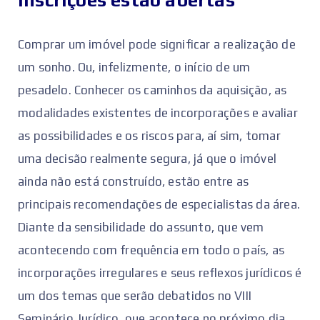
Comprar um imóvel pode significar a realização de
um sonho. Ou, infelizmente, o início de um
pesadelo. Conhecer os caminhos da aquisição, as
modalidades existentes de incorporações e avaliar
as possibilidades e os riscos para, aí sim, tomar
uma decisão realmente segura, já que o imóvel
ainda não está construído, estão entre as
principais recomendações de especialistas da área.
Diante da sensibilidade do assunto, que vem
acontecendo com frequência em todo o país, as
incorporações irregulares e seus reflexos jurídicos é
um dos temas que serão debatidos no VIII
Seminário Jurídico, que acontece no próximo dia