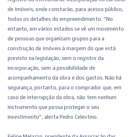
de Imóveis, onde constarão, para acesso público,
todos os detalhes do empreendimento. “No
entanto, em vários estados se vê um movimento
de pessoas que organizam grupos para a
construção de imóveis à margem do que está
previsto na legislação, sem o registro da
incorporação, sem a possibilidade de
acompanhamento da obra e dos gastos. Não há
segurança, portanto, para o comprador que, em
caso de interrupção da obra, não tem nenhum
instrumento que possa proteger o seu
investimento”, alerta Pedro Celestino.
Felipe Melazzo, presidente da Associação das