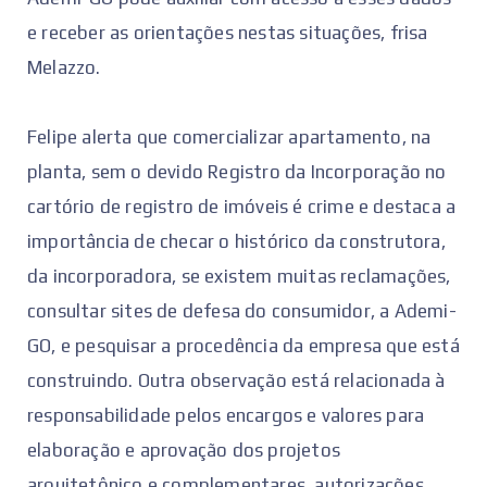
e receber as orientações nestas situações, frisa
Melazzo.
Felipe alerta que comercializar apartamento, na
planta, sem o devido Registro da Incorporação no
cartório de registro de imóveis é crime e destaca a
importância de checar o histórico da construtora,
da incorporadora, se existem muitas reclamações,
consultar sites de defesa do consumidor, a Ademi-
GO, e pesquisar a procedência da empresa que está
construindo. Outra observação está relacionada à
responsabilidade pelos encargos e valores para
elaboração e aprovação dos projetos
arquitetônico e complementares, autorizações