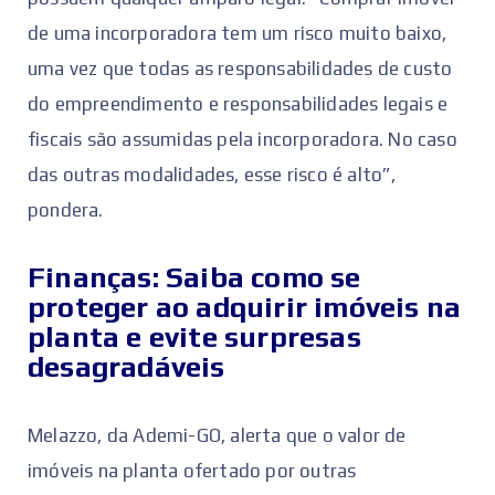
de uma incorporadora tem um risco muito baixo,
uma vez que todas as responsabilidades de custo
do empreendimento e responsabilidades legais e
fiscais são assumidas pela incorporadora. No caso
das outras modalidades, esse risco é alto”,
pondera.
Finanças: Saiba como se
proteger ao adquirir imóveis na
planta e evite surpresas
desagradáveis
Melazzo, da Ademi-GO, alerta que o valor de
imóveis na planta ofertado por outras