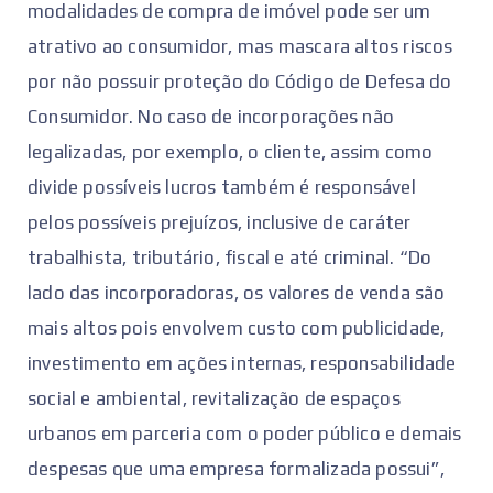
modalidades de compra de imóvel pode ser um
atrativo ao consumidor, mas mascara altos riscos
por não possuir proteção do Código de Defesa do
Consumidor. No caso de incorporações não
legalizadas, por exemplo, o cliente, assim como
divide possíveis lucros também é responsável
pelos possíveis prejuízos, inclusive de caráter
trabalhista, tributário, fiscal e até criminal. “Do
lado das incorporadoras, os valores de venda são
mais altos pois envolvem custo com publicidade,
investimento em ações internas, responsabilidade
social e ambiental, revitalização de espaços
urbanos em parceria com o poder público e demais
despesas que uma empresa formalizada possui”,