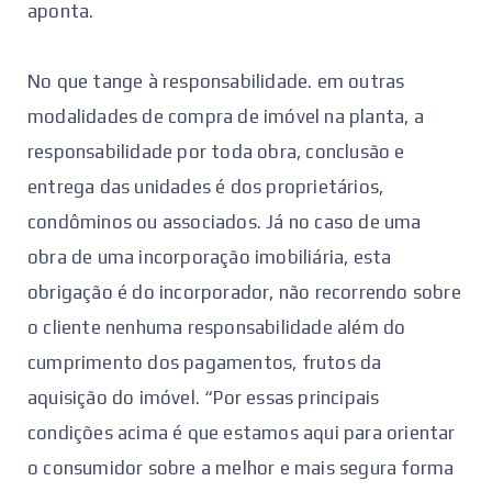
aponta.
No que tange à responsabilidade. em outras
modalidades de compra de imóvel na planta, a
responsabilidade por toda obra, conclusão e
entrega das unidades é dos proprietários,
condôminos ou associados. Já no caso de uma
obra de uma incorporação imobiliária, esta
obrigação é do incorporador, não recorrendo sobre
o cliente nenhuma responsabilidade além do
cumprimento dos pagamentos, frutos da
aquisição do imóvel. “Por essas principais
condições acima é que estamos aqui para orientar
o consumidor sobre a melhor e mais segura forma