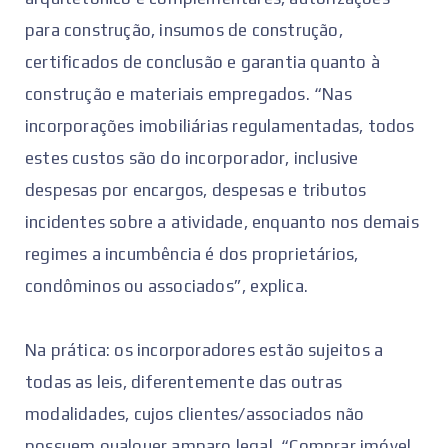
para construção, insumos de construção,
certificados de conclusão e garantia quanto à
construção e materiais empregados. “Nas
incorporações imobiliárias regulamentadas, todos
estes custos são do incorporador, inclusive
despesas por encargos, despesas e tributos
incidentes sobre a atividade, enquanto nos demais
regimes a incumbência é dos proprietários,
condôminos ou associados”, explica.
Na prática: os incorporadores estão sujeitos a
todas as leis, diferentemente das outras
modalidades, cujos clientes/associados não
possuem qualquer amparo legal. “Comprar imóvel