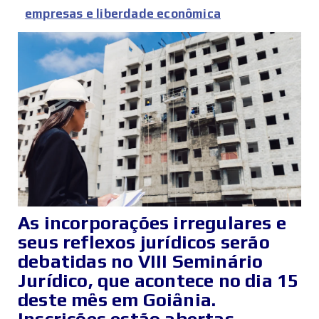
empresas e liberdade econômica
As incorporações irregulares e
seus reflexos jurídicos serão
debatidas no VIII Seminário
Jurídico, que acontece no dia 15
deste mês em Goiânia.
Inscrições estão abertas