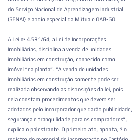
do Serviço Nacional de Aprendizagem Industrial
(SENAI) e apoio especial da Mútua e OAB-GO.
A Lei nº 4.591/64, a Lei de Incorporações
Imobiliárias, disciplina a venda de unidades
imobiliárias em construção, conhecido como
imóvel “na planta”. “A venda de unidades
imobiliárias em construção somente pode ser
realizada observando as disposições da lei, pois
nela constam procedimentos que devem ser
adotados pelo incorporador que darão publicidade,
segurança e tranquilidade para os compradores”,
explica o palestrante. O primeiro ato, aponta, é o
registro do memorial de incorporação no Cartório