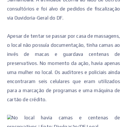
consultórios e foi alvo de pedidos de fiscalização
via Ouvidoria-Geral do DF.
Apesar de tentar se passar por casa de massagens,
o local não possuía documentação, tinha camas ao
invés de macas e guardava centenas de
preservativos. No momento da ação, havia apenas
uma mulher no local. Os auditores e policiais ainda
encontraram seis celulares que eram utilizados
para a marcação de programas e uma máquina de
cartão de crédito.
No local havia camas e centenas de
preservativos | Foto: Divulgação/DF Legal