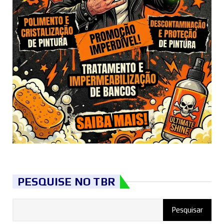
PESQUISE NO TBR