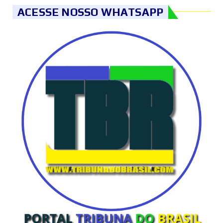
ACESSE NOSSO WHATSAPP