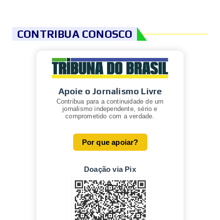
CONTRIBUA CONOSCO
Apoie o Jornalismo Livre
Contribua para a continuidade de um
jornalismo independente, sério e
comprometido com a verdade.
Por que apoiar?
Doação via Pix