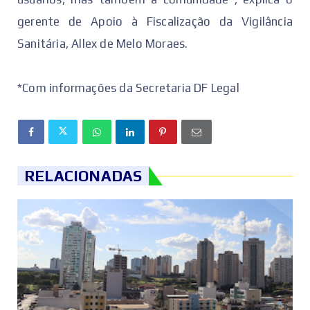
gerente de Apoio à Fiscalização da Vigilância
Sanitária, Allex de Melo Moraes.
*Com informações da Secretaria DF Legal
RELACIONADAS