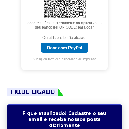
Aponte a câmera diretamente do aplicativo do
seu banco (ler QR CODE) para doar
Ou utilize o botão abaixo:
Doar com PayPal
Sua ajuda fortalece a liberdade de imprensa
FIQUE LIGADO
Fique atualizado! Cadastre o seu
email e receba nossos posts
diariamente