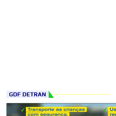
GDF DETRAN