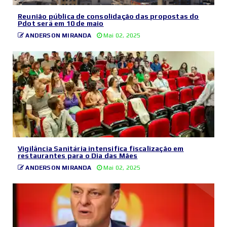
Reunião pública de consolidação das propostas do
Pdot será em 10 de maio
ANDERSON MIRANDA
Mai 02, 2025
Vigilância Sanitária intensifica fiscalização em
restaurantes para o Dia das Mães
ANDERSON MIRANDA
Mai 02, 2025