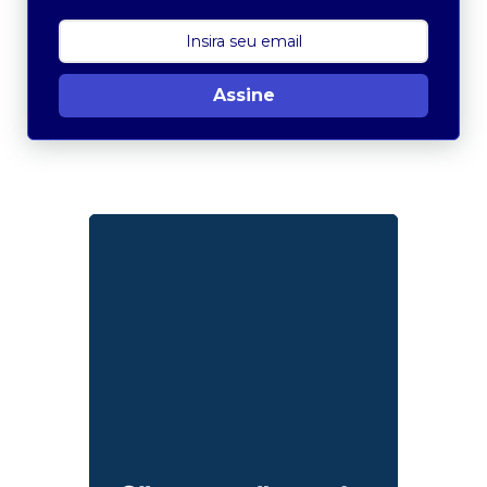
Assine