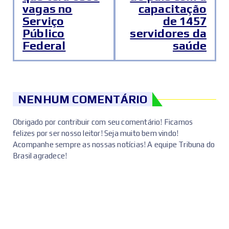
vagas no
capacitação
Serviço
de 1457
Público
servidores da
Federal
saúde
NENHUM COMENTÁRIO
Obrigado por contribuir com seu comentário! Ficamos
felizes por ser nosso leitor! Seja muito bem vindo!
Acompanhe sempre as nossas notícias! A equipe Tribuna do
Brasil agradece!