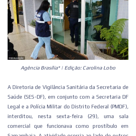
Agência Brasília* | Edição: Carolina Lobo
A Diretoria de Vigilância Sanitária da Secretaria de
Saúde (SES-DF), em conjunto com a Secretaria DF
Legal e a Polícia Militar do Distrito Federal (PMDF),
interditou, nesta sexta-feira (29), uma sala
comercial que funcionava como prostíbulo em
Samambaia. A atividade ocorria ao lado de outros