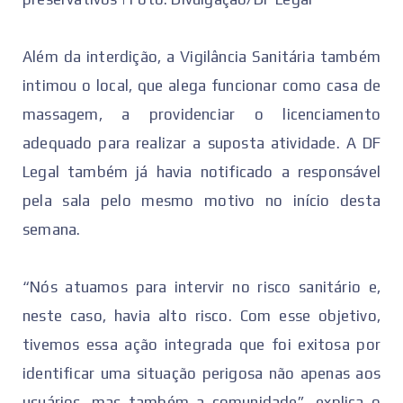
Além da interdição, a Vigilância Sanitária também
intimou o local, que alega funcionar como casa de
massagem, a providenciar o licenciamento
adequado para realizar a suposta atividade. A DF
Legal também já havia notificado a responsável
pela sala pelo mesmo motivo no início desta
semana.
“Nós atuamos para intervir no risco sanitário e,
neste caso, havia alto risco. Com esse objetivo,
tivemos essa ação integrada que foi exitosa por
identificar uma situação perigosa não apenas aos
usuários, mas também a comunidade”, explica o