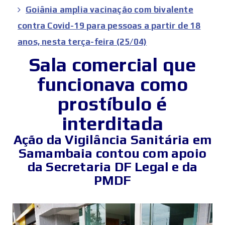
Goiânia amplia vacinação com bivalente
contra Covid-19 para pessoas a partir de 18
anos, nesta terça-feira (25/04)
Sala comercial que
funcionava como
prostíbulo é
interditada
Ação da Vigilância Sanitária em
Samambaia contou com apoio
da Secretaria DF Legal e da
PMDF