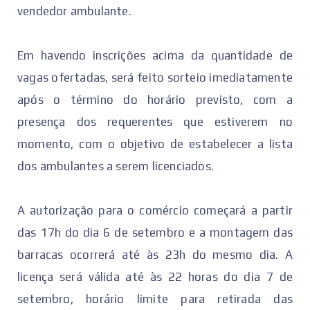
vendedor ambulante.
Em havendo inscrições acima da quantidade de
vagas ofertadas, será feito sorteio imediatamente
após o término do horário previsto, com a
presença dos requerentes que estiverem no
momento, com o objetivo de estabelecer a lista
dos ambulantes a serem licenciados.
A autorização para o comércio começará a partir
das 17h do dia 6 de setembro e a montagem das
barracas ocorrerá até às 23h do mesmo dia. A
licença será válida até às 22 horas do dia 7 de
setembro, horário limite para retirada das