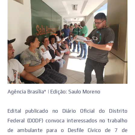
Agência Brasília* | Edição: Saulo Moreno
Edital publicado no Diário Oficial do Distrito
Federal (DODF) convoca interessados no trabalho
de ambulante para o Desfile Cívico de 7 de