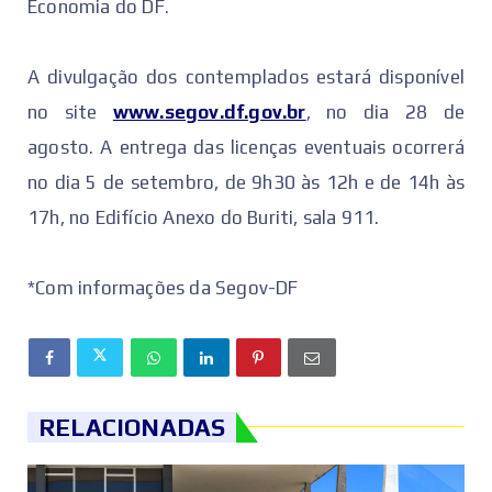
Economia do DF.
A divulgação dos contemplados estará disponível
no site
www.segov.df.gov.br
, no dia 28 de
agosto. A entrega das licenças eventuais ocorrerá
no dia 5 de setembro, de 9h30 às 12h e de 14h às
17h, no Edifício Anexo do Buriti, sala 911.
*Com informações da Segov-DF
RELACIONADAS