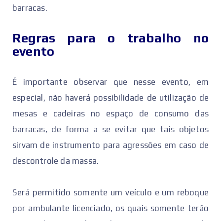
barracas.
Regras para o trabalho no
evento
É importante observar que nesse evento, em
especial, não haverá possibilidade de utilização de
mesas e cadeiras no espaço de consumo das
barracas, de forma a se evitar que tais objetos
sirvam de instrumento para agressões em caso de
descontrole da massa.
Será permitido somente um veículo e um reboque
por ambulante licenciado, os quais somente terão