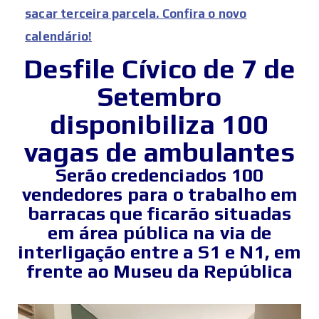
sacar terceira parcela. Confira o novo
calendário!
Desfile Cívico de 7 de
Setembro
disponibiliza 100
vagas de ambulantes
Serão credenciados 100
vendedores para o trabalho em
barracas que ficarão situadas
em área pública na via de
interligação entre a S1 e N1, em
frente ao Museu da República