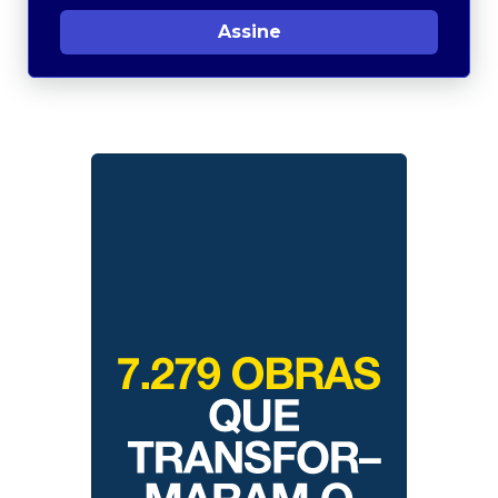
Assine