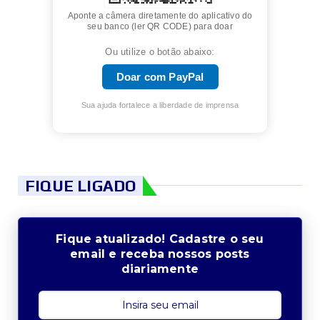
Aponte a câmera diretamente do aplicativo do
seu banco (ler QR CODE) para doar
Ou utilize o botão abaixo:
Doar com PayPal
Sua ajuda fortalece a liberdade de imprensa
FIQUE LIGADO
Fique atualizado! Cadastre o seu
email e receba nossos posts
diariamente