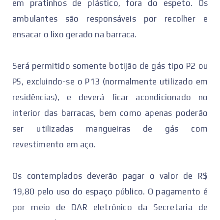
em pratinhos de plástico, fora do espeto. Os
ambulantes são responsáveis por recolher e
ensacar o lixo gerado na barraca.
Será permitido somente botijão de gás tipo P2 ou
P5, excluindo-se o P13 (normalmente utilizado em
residências), e deverá ficar acondicionado no
interior das barracas, bem como apenas poderão
ser utilizadas mangueiras de gás com
revestimento em aço.
Os contemplados deverão pagar o valor de R$
19,80 pelo uso do espaço público. O pagamento é
por meio de DAR eletrônico da Secretaria de