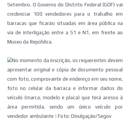
Setembro. O Governo do Distrito Federal (GDF) vai
credenciar 100 vendedores para o trabalho em
barracas que ficarão situadas em área pública na
via de interligação entre a S1 e N1, em frente ao
Museu da República.
No momento da inscrição, os requerentes devem
apresentar original e cópia de documento pessoal
com foto, comprovante de endereço em seu nome,
foto no celular da barraca e informar dados do
veículo (marca, modelo e placa) que terá acesso à
área permitida, sendo um único veículo por
vendedor ambulante | Foto: Divulgação/Segov