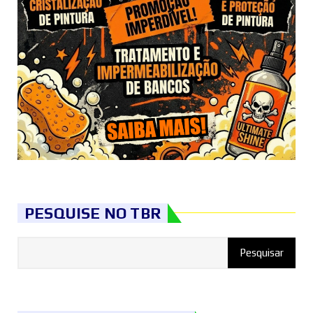
PESQUISE NO TBR