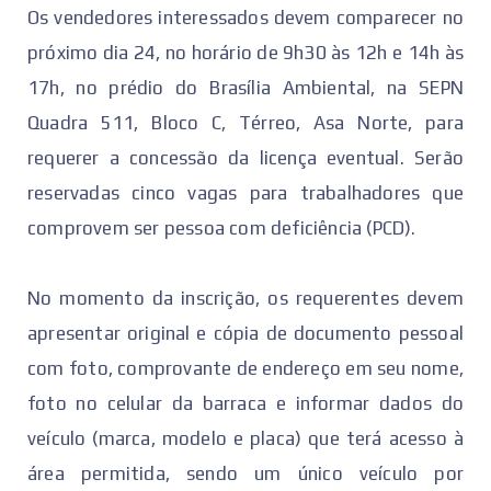
Os vendedores interessados devem comparecer no
próximo dia 24, no horário de 9h30 às 12h e 14h às
17h, no prédio do Brasília Ambiental, na SEPN
Quadra 511, Bloco C, Térreo, Asa Norte, para
requerer a concessão da licença eventual. Serão
reservadas cinco vagas para trabalhadores que
comprovem ser pessoa com deficiência (PCD).
No momento da inscrição, os requerentes devem
apresentar original e cópia de documento pessoal
com foto, comprovante de endereço em seu nome,
foto no celular da barraca e informar dados do
veículo (marca, modelo e placa) que terá acesso à
área permitida, sendo um único veículo por