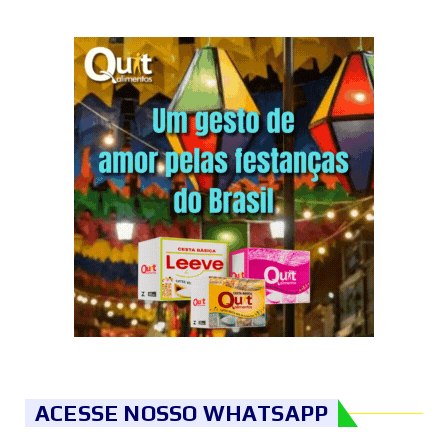
ACESSE NOSSO WHATSAPP