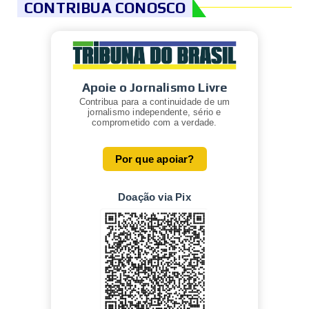
CONTRIBUA CONOSCO
Apoie o Jornalismo Livre
Contribua para a continuidade de um
jornalismo independente, sério e
comprometido com a verdade.
Por que apoiar?
Doação via Pix