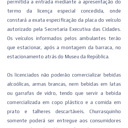
permitida a entrada mediante a apresentação do
termo da licença especial concedida, onde
constará a exata especificação da placa do veículo
autorizado pela Secretaria Executiva das Cidades.
Os veículos informados pelos ambulantes terão
que estacionar, após a montagem da barraca, no
estacionamento atrás do Museu da República.
Os licenciados não poderão comercializar bebidas
alcoólicas, armas brancas, nem bebidas em latas
ou garrafas de vidro, tendo que servir a bebida
comercializada em copo plástico e a comida em
prato e talheres descartáveis. Churrasquinho
somente poderá ser entregue aos consumidores