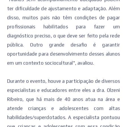
ter dificuldade de ajustamento e adaptação. Além
disso, muitos pais não têm condições de pagar
profissionais habilitados para fazer um
diagnóstico preciso, o que deve ser feito pela rede
pública. Outro grande desafio é garantir
oportunidade para desenvolvimento desses alunos
em um contexto sociocultural", avaliou.
Durante o evento, houve a participação de diversos
especialistas e educadores entre eles a dra. Olzeni
Ribeiro, que há mais de 40 anos atua na área e
atende crianças e adolescentes com altas
habilidades/superdotados. A especialista pontuou
que crianças e adolescentes com essa condição