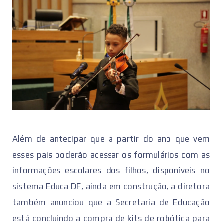
Além de antecipar que a partir do ano que vem
esses pais poderão acessar os formulários com as
informações escolares dos filhos, disponíveis no
sistema Educa DF, ainda em construção, a diretora
também anunciou que a Secretaria de Educação
está concluindo a compra de kits de robótica para