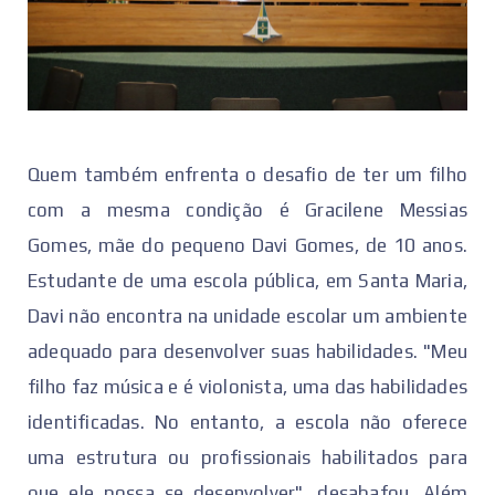
Quem também enfrenta o desafio de ter um filho
com a mesma condição é Gracilene Messias
Gomes, mãe do pequeno Davi Gomes, de 10 anos.
Estudante de uma escola pública, em Santa Maria,
Davi não encontra na unidade escolar um ambiente
adequado para desenvolver suas habilidades. "Meu
filho faz música e é violonista, uma das habilidades
identificadas. No entanto, a escola não oferece
uma estrutura ou profissionais habilitados para
que ele possa se desenvolver", desabafou. Além