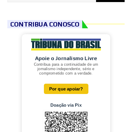
CONTRIBUA CONOSCO
Apoie o Jornalismo Livre
Contribua para a continuidade de um
jornalismo independente, sério e
comprometido com a verdade.
Por que apoiar?
Doação via Pix