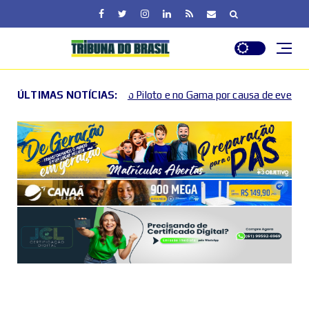
Piloto e no Gama por causa de eventos esportivos e culturais
ÚLTIMAS NOTÍCIAS: