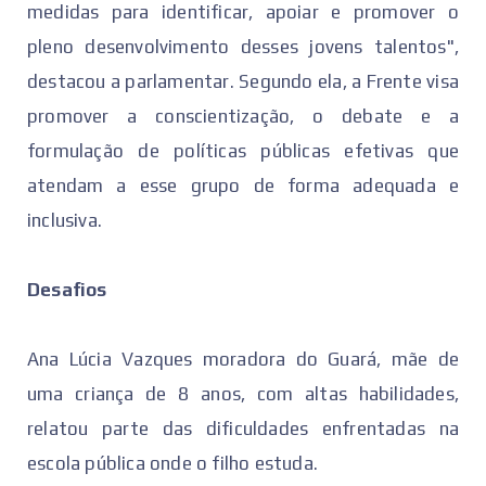
medidas para identificar, apoiar e promover o
pleno desenvolvimento desses jovens talentos",
destacou a parlamentar. Segundo ela, a Frente visa
promover a conscientização, o debate e a
formulação de políticas públicas efetivas que
atendam a esse grupo de forma adequada e
inclusiva.
Desafios
Ana Lúcia Vazques moradora do Guará, mãe de
uma criança de 8 anos, com altas habilidades,
relatou parte das dificuldades enfrentadas na
escola pública onde o filho estuda.