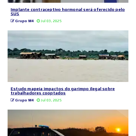
Implante contraceptivo hormonal será oferecido pelo
SUS
Grupo M4
Jul 03, 2025
Estudo mapeia impactos do garimpo ilegal sobre
trabalhadores cooptados
Grupo M4
Jul 03, 2025