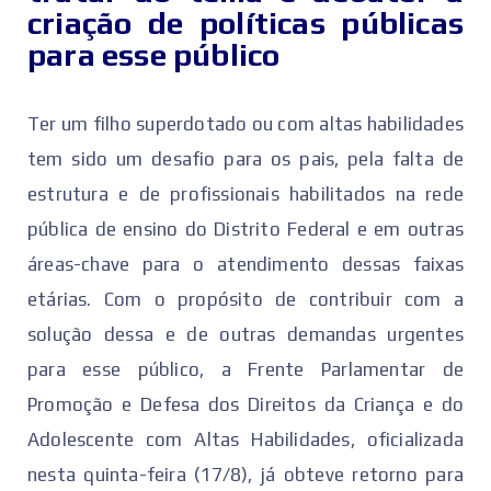
criação de políticas públicas
para esse público
Ter um filho superdotado ou com altas habilidades
tem sido um desafio para os pais, pela falta de
estrutura e de profissionais habilitados na rede
pública de ensino do Distrito Federal e em outras
áreas-chave para o atendimento dessas faixas
etárias. Com o propósito de contribuir com a
solução dessa e de outras demandas urgentes
para esse público, a Frente Parlamentar de
Promoção e Defesa dos Direitos da Criança e do
Adolescente com Altas Habilidades, oficializada
nesta quinta-feira (17/8), já obteve retorno para