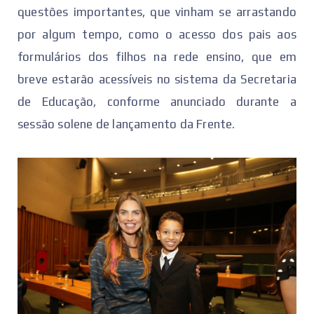
questões importantes, que vinham se arrastando
por algum tempo, como o acesso dos pais aos
formulários dos filhos na rede ensino, que em
breve estarão acessíveis no sistema da Secretaria
de Educação, conforme anunciado durante a
sessão solene de lançamento da Frente.