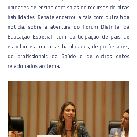
unidades de ensino com salas de recursos de altas
habilidades. Renata encerrou a fala com outra boa
notícia, sobre a abertura do Fórum Distrital da
Educação Especial, com participação de pais de
estudantes com altas habilidades, de professores,
de profissionais da Saúde e de outros entes
relacionados ao tema.