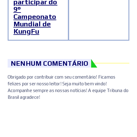
participar do
9°
Campeonato
Mundial de
KungFu
NENHUM COMENTÁRIO
Obrigado por contribuir com seu comentário! Ficamos
felizes por ser nosso leitor! Seja muito bem vindo!
Acompanhe sempre as nossas notícias! A equipe Tribuna do
Brasil agradece!