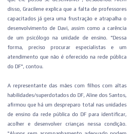
disso, Gracilene explica que a falta de professores
capacitados já gera uma frustração e atrapalha o
desenvolvimento de Davi, assim como a carência
de um psicólogo na unidade de ensino. "Dessa
forma, preciso procurar especialistas e um
atendimento que não é oferecido na rede pública
do DF", contou.
A representante das mães com filhos com altas
habilidades/superdotados do DF, Aline dos Santos,
afirmou que há um despreparo total nas unidades
de ensino da rede pública do DF para identificar,
acolher e desenvolver crianças nessa condição.
"Alunos sem acompanhamento adequado podem