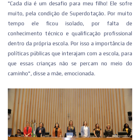
"Cada dia é um desafio para meu filho! Ele sofre
muito, pela condição de Superdotação. Por muito
tempo ele ficou isolado, por falta de
conhecimento técnico e qualificação profissional
dentro da própria escola. Por isso a importância de
políticas públicas que interajam com a escola, para
que essas crianças não se percam no meio do
caminho", disse a mãe, emocionada.