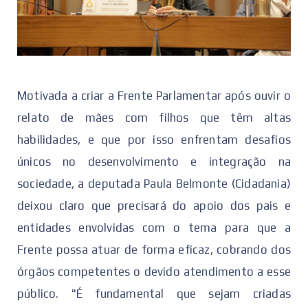
Motivada a criar a Frente Parlamentar após ouvir o
relato de mães com filhos que têm altas
habilidades, e que por isso enfrentam desafios
únicos no desenvolvimento e integração na
sociedade, a deputada Paula Belmonte (Cidadania)
deixou claro que precisará do apoio dos pais e
entidades envolvidas com o tema para que a
Frente possa atuar de forma eficaz, cobrando dos
órgãos competentes o devido atendimento a esse
público. "É fundamental que sejam criadas