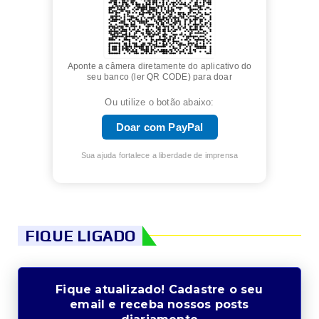
Aponte a câmera diretamente do aplicativo do
seu banco (ler QR CODE) para doar
Ou utilize o botão abaixo:
Doar com PayPal
Sua ajuda fortalece a liberdade de imprensa
FIQUE LIGADO
Fique atualizado! Cadastre o seu
email e receba nossos posts