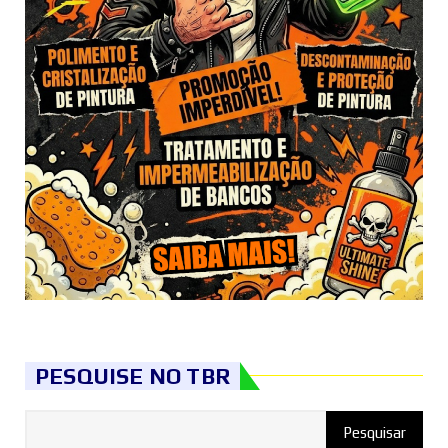
PESQUISE NO TBR