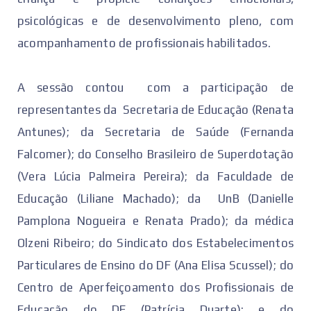
psicológicas e de desenvolvimento pleno, com
acompanhamento de profissionais habilitados.
A sessão contou com a participação de
representantes da Secretaria de Educação (Renata
Antunes); da Secretaria de Saúde (Fernanda
Falcomer); do Conselho Brasileiro de Superdotação
(Vera Lúcia Palmeira Pereira); da Faculdade de
Educação (Liliane Machado); da UnB (Danielle
Pamplona Nogueira e Renata Prado); da médica
Olzeni Ribeiro; do Sindicato dos Estabelecimentos
Particulares de Ensino do DF (Ana Elisa Scussel); do
Centro de Aperfeiçoamento dos Profissionais de
Educação do DF (Patrícia Duarte); e do