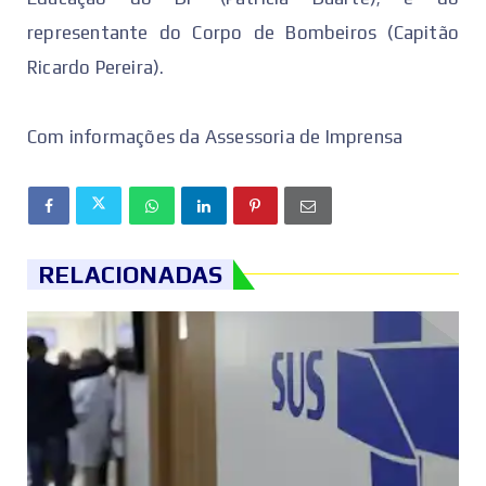
representante do Corpo de Bombeiros (Capitão
Ricardo Pereira).
Com informações da Assessoria de Imprensa
RELACIONADAS