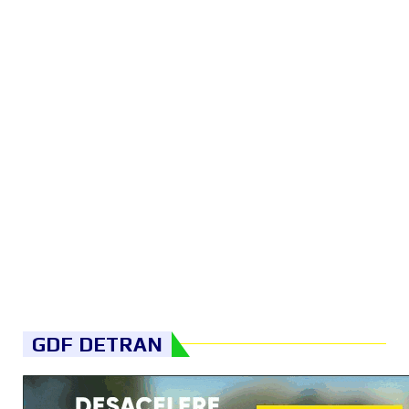
GDF DETRAN