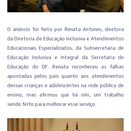
O anúncio foi feito por Renata Antunes, diretora
da Diretoria de Educação Inclusiva e Atendimentos
Educacionais Especializados, da Subsecretaria de
Educação Inclusiva e Integral da Secretaria de
Educação do DF. Renata reconheceu as falhas
apontadas pelos pais quanto aos atendimentos
dessas crianças e adolescentes na rede pública de
ensino, mas afirmou que há sim, um trabalho
sendo feito para melhorar esse serviço.