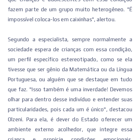
fazem parte de um grupo muito heterogêneo. "É
impossível coloca-los em caixinhas", alertou.
Segundo a especialista, sempre normalmente a
sociedade espera de crianças com essa condição,
um perfil específico estereotipado, como se ela
tivesse que ser gênio da Matemática ou da Língua
Portuguesa, ou alguém que se destaque em tudo
que faz. "Isso também é uma inverdade! Devemos
olhar para dentro desse indivíduo e entender suas
particularidades, pois cada um é único", destacou
Olzeni. Para ela, é dever do Estado oferecer um
ambiente externo acolhedor, que integre essa
criança e propicie condições emocionais,