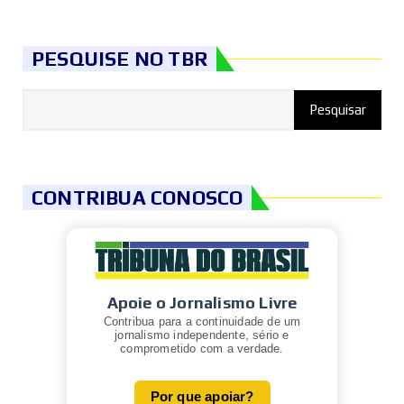
PESQUISE NO TBR
CONTRIBUA CONOSCO
Apoie o Jornalismo Livre
Contribua para a continuidade de um
jornalismo independente, sério e
comprometido com a verdade.
Por que apoiar?