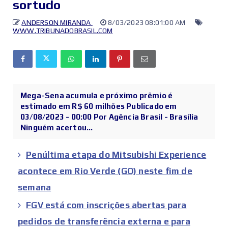
sortudo
ANDERSON MIRANDA
8/03/2023 08:01:00 AM
WWW.TRIBUNADOBRASIL.COM
Mega-Sena acumula e próximo prêmio é
estimado em R$ 60 milhões Publicado em
03/08/2023 - 00:00 Por Agência Brasil - Brasília
Ninguém acertou...
Penúltima etapa do Mitsubishi Experience
acontece em Rio Verde (GO) neste fim de
semana
FGV está com inscrições abertas para
pedidos de transferência externa e para