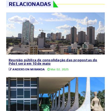
RELACIONADAS
Reunião pública de consolidação das propostas do
Pdot será em 10 de maio
ANDERSON MIRANDA
Mai 02, 2025