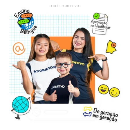
- COLÉGIO OBJETIVO -