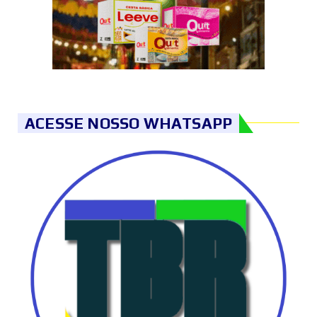
ACESSE NOSSO WHATSAPP