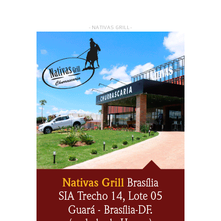
- NATIVAS GRILL -