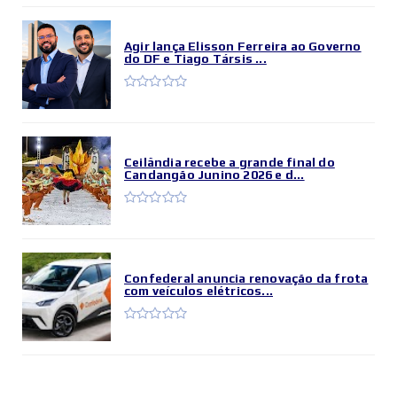
Agir lança Elisson Ferreira ao Governo
do DF e Tiago Társis ...
Ceilândia recebe a grande final do
Candangão Junino 2026 e d...
Confederal anuncia renovação da frota
com veículos elétricos...