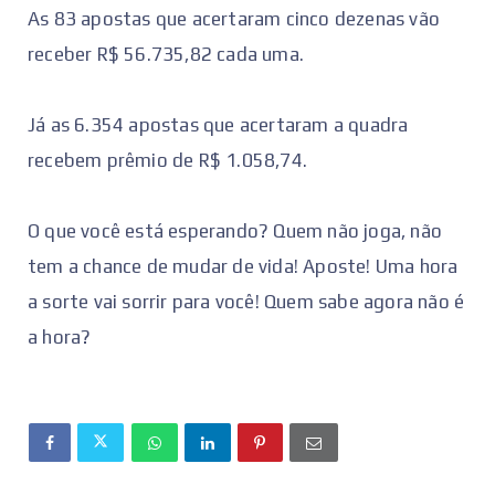
As 83 apostas que acertaram cinco dezenas vão
receber R$ 56.735,82 cada uma.
Já as 6.354 apostas que acertaram a quadra
recebem prêmio de R$ 1.058,74.
O que você está esperando? Quem não joga, não
tem a chance de mudar de vida! Aposte! Uma hora
a sorte vai sorrir para você! Quem sabe agora não é
a hora?