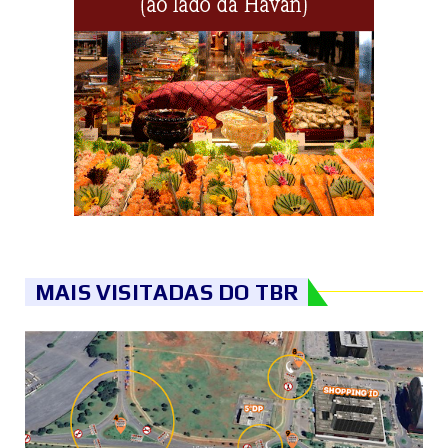
MAIS VISITADAS DO TBR