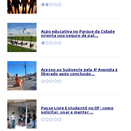
Ação educativa no Parque da Cidade
orienta uso seguro de pat...
Acesso ao Sudoeste pela 4ª Avenida é
liberado após conclusão...
Passe Livre Estudantil no DF: como
solicitar, usar e manter ...