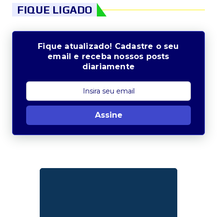
FIQUE LIGADO
Fique atualizado! Cadastre o seu
email e receba nossos posts
diariamente
Assine