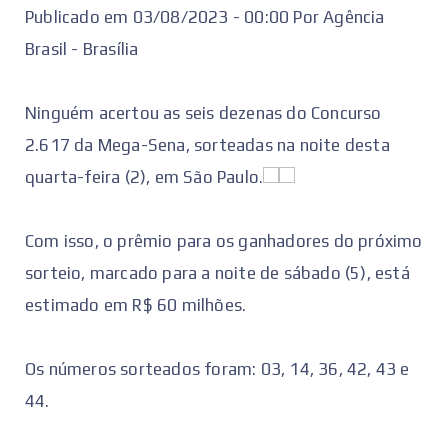
Publicado em 03/08/2023 - 00:00 Por Agência
Brasil - Brasília
Ninguém acertou as seis dezenas do Concurso
2.617 da Mega-Sena, sorteadas na noite desta
quarta-feira (2), em São Paulo.
Com isso, o prêmio para os ganhadores do próximo
sorteio, marcado para a noite de sábado (5), está
estimado em R$ 60 milhões.
Os números sorteados foram: 03, 14, 36, 42, 43 e
44.