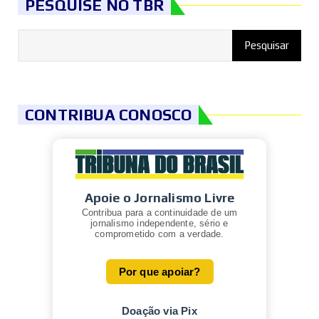
PESQUISE NO TBR
CONTRIBUA CONOSCO
Apoie o Jornalismo Livre
Contribua para a continuidade de um
jornalismo independente, sério e
comprometido com a verdade.
Por que apoiar?
Doação via Pix