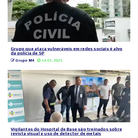
Grupo que ataca vulneráveis em redes sociais é alvo
da polícia de SP
Grupo M4
Jul 03, 2025
Vigilantes do Hospital de Base são treinados sobre
revista visual e uso de detector de metais