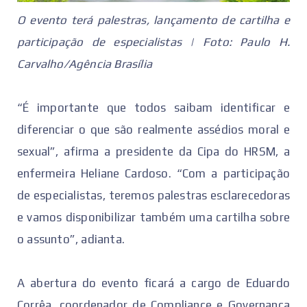
O evento terá palestras, lançamento de cartilha e
participação de especialistas | Foto: Paulo H.
Carvalho/Agência Brasília
“É importante que todos saibam identificar e
diferenciar o que são realmente assédios moral e
sexual”, afirma a presidente da Cipa do HRSM, a
enfermeira Heliane Cardoso. “Com a participação
de especialistas, teremos palestras esclarecedoras
e vamos disponibilizar também uma cartilha sobre
o assunto”, adianta.
A abertura do evento ficará a cargo de Eduardo
Corrêa, coordenador de Compliance e Governança