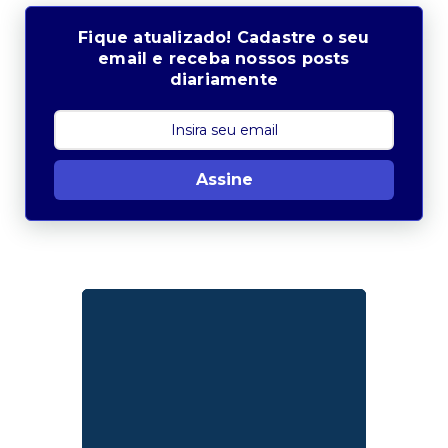
Fique atualizado! Cadastre o seu
email e receba nossos posts
diariamente
Assine