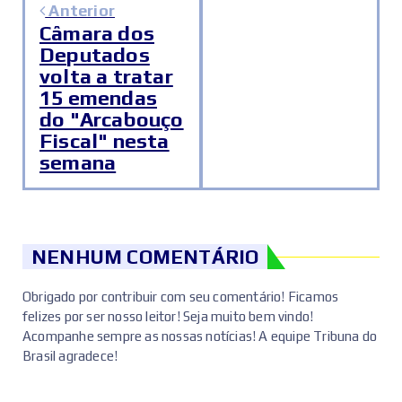
Anterior
Câmara dos
Deputados
volta a tratar
15 emendas
do "Arcabouço
Fiscal" nesta
semana
NENHUM COMENTÁRIO
Obrigado por contribuir com seu comentário! Ficamos
felizes por ser nosso leitor! Seja muito bem vindo!
Acompanhe sempre as nossas notícias! A equipe Tribuna do
Brasil agradece!