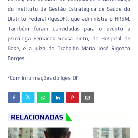
do Instituto de Gestão Estratégica de Saúde do
Distrito Federal (IgesDF), que administra o HRSM.
Também foram convidadas para o evento a
psicóloga Fernanda Sousa Pinto, do Hospital de
Base, e a juíza do Trabalho Maria José Rigotto
Borges.
*Com informações do Iges-DF
RELACIONADAS