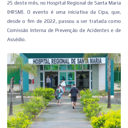
25 deste mês, no Hospital Regional de Santa Maria
(HRSM). O evento é uma iniciativa da Cipa, que,
desde o fim de 2022, passou a ser tratada como
Comissão Interna de Prevenção de Acidentes e de
Assédio.