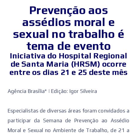
Prevenção aos
assédios moral e
sexual no trabalho é
tema de evento
Iniciativa do Hospital Regional
de Santa Maria (HRSM) ocorre
entre os dias 21 e 25 deste mês
Agência Brasília* | Edição: Igor Silveira
Especialistas de diversas áreas foram convidados a
participar da Semana de Prevenção ao Assédio
Moral e Sexual no Ambiente de Trabalho, de 21 a