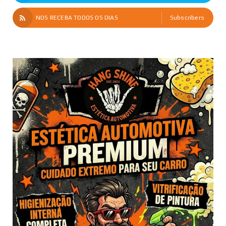
NOS RECEBA TODOS OS DIAS
Subscribers