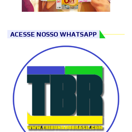
ACESSE NOSSO WHATSAPP