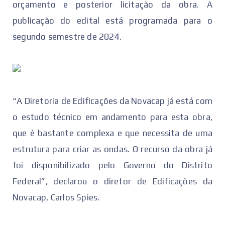
orçamento e posterior licitação da obra. A
publicação do edital está programada para o
segundo semestre de 2024.
“A Diretoria de Edificações da Novacap já está com
o estudo técnico em andamento para esta obra,
que é bastante complexa e que necessita de uma
estrutura para criar as ondas. O recurso da obra já
foi disponibilizado pelo Governo do Distrito
Federal”, declarou o diretor de Edificações da
Novacap, Carlos Spies.