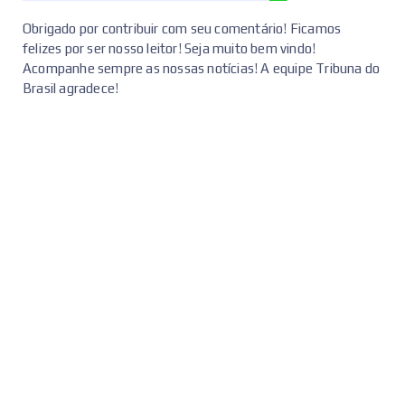
Obrigado por contribuir com seu comentário! Ficamos
felizes por ser nosso leitor! Seja muito bem vindo!
Acompanhe sempre as nossas notícias! A equipe Tribuna do
Brasil agradece!