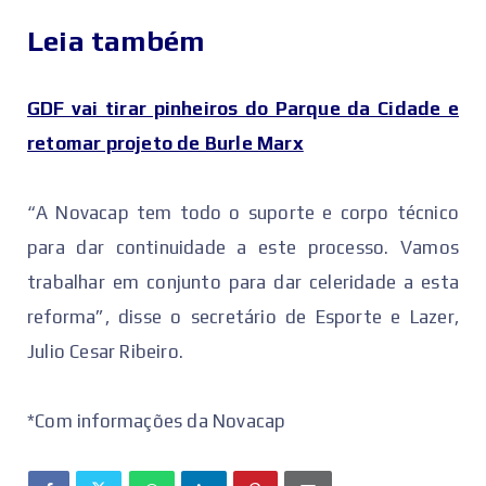
Leia também
GDF vai tirar pinheiros do Parque da Cidade e
retomar projeto de Burle Marx
“A Novacap tem todo o suporte e corpo técnico
para dar continuidade a este processo. Vamos
trabalhar em conjunto para dar celeridade a esta
reforma”, disse o secretário de Esporte e Lazer,
Julio Cesar Ribeiro.
*Com informações da Novacap