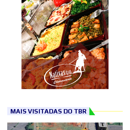
MAIS VISITADAS DO TBR