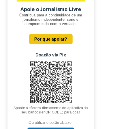
Apoie o Jornalismo Livre
Contribua para a continuidade de um
jornalismo independente, sério e
comprometido com a verdade.
Por que apoiar?
Doação via Pix
Aponte a câmera diretamente do aplicativo do
seu banco (ler QR CODE) para doar
Ou utilize o botão abaixo: