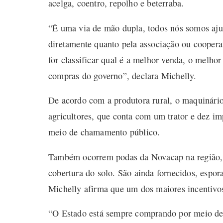
acelga, coentro, repolho e beterraba.
“É uma via de mão dupla, todos nós somos aju
diretamente quanto pela associação ou coopera
for classificar qual é a melhor venda, o melho
compras do governo”, declara Michelly.
De acordo com a produtora rural, o maquinário
agricultores, que conta com um trator e dez im
meio de chamamento público.
Também ocorrem podas da Novacap na região, u
cobertura do solo. São ainda fornecidos, espo
Michelly afirma que um dos maiores incentivo
“O Estado está sempre comprando por meio de 