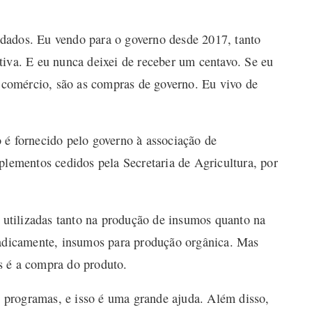
dados. Eu vendo para o governo desde 2017, tanto
tiva. E eu nunca deixei de receber um centavo. Se eu
r comércio, são as compras de governo. Eu vivo de
 é fornecido pelo governo à associação de
plementos cedidos pela Secretaria de Agricultura, por
tilizadas tanto na produção de insumos quanto na
radicamente, insumos para produção orgânica. Mas
s é a compra do produto.
programas, e isso é uma grande ajuda. Além disso,