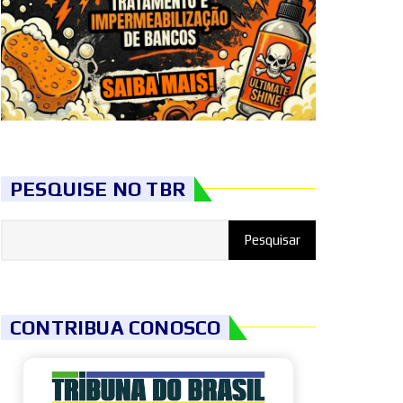
PESQUISE NO TBR
CONTRIBUA CONOSCO