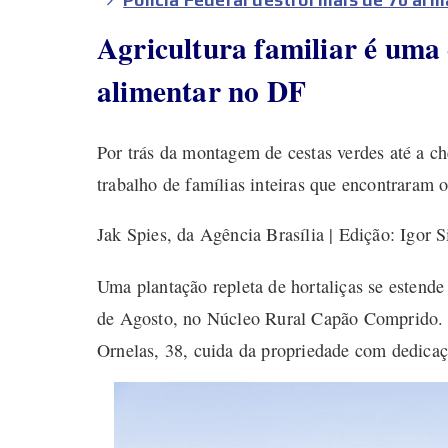
Agricultura familiar é uma
alimentar no DF
Por trás da montagem de cestas verdes até a ch
trabalho de famílias inteiras que encontraram 
Jak Spies, da Agência Brasília | Edição: Igor Si
Uma plantação repleta de hortaliças se estend
de Agosto, no Núcleo Rural Capão Comprido. Há
Ornelas, 38, cuida da propriedade com dedicaç