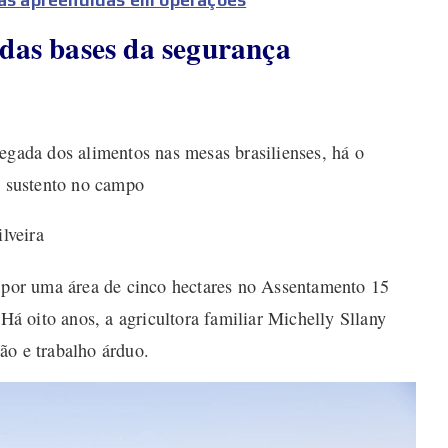
 das bases da segurança
egada dos alimentos nas mesas brasilienses, há o
o sustento no campo
lveira
e por uma área de cinco hectares no Assentamento 15
 oito anos, a agricultora familiar Michelly Sllany
ão e trabalho árduo.