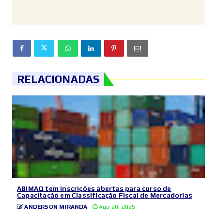
RELACIONADAS
ABIMAQ tem inscrições abertas para curso de
Capacitação em Classificação Fiscal de Mercadorias
ANDERSON MIRANDA
Ago 20, 2025