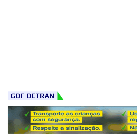
GDF DETRAN