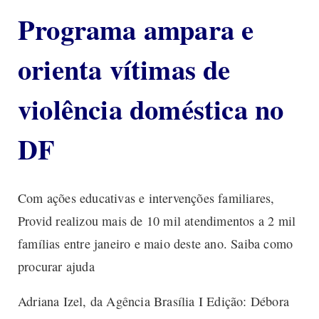
Programa ampara e
orienta vítimas de
violência doméstica no
DF
Com ações educativas e intervenções familiares,
Provid realizou mais de 10 mil atendimentos a 2 mil
famílias entre janeiro e maio deste ano. Saiba como
procurar ajuda
Adriana Izel, da Agência Brasília I Edição: Débora