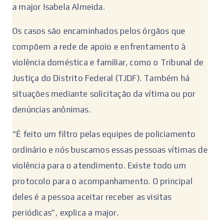
a major Isabela Almeida.
Os casos são encaminhados pelos órgãos que
compõem a rede de apoio e enfrentamento à
violência doméstica e familiar, como o Tribunal de
Justiça do Distrito Federal (TJDF). Também há
situações mediante solicitação da vítima ou por
denúncias anônimas.
“É feito um filtro pelas equipes de policiamento
ordinário e nós buscamos essas pessoas vítimas de
violência para o atendimento. Existe todo um
protocolo para o acompanhamento. O principal
deles é a pessoa aceitar receber as visitas
periódicas”, explica a major.