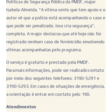
Políticas de Segurança Pública da PMDF, major
Isabela Almeida. “A vítima sente que tem apoio e o
autor vê que a polícia está acompanhando o caso e
que pode ser penalizado. Isso cria segurança”,
completa. A major destacou que até hoje não foi
registrado nenhum caso de feminicídio envolvendo
vítimas acompanhadas pelo programa.
O serviço é gratuito e prestado pela PMDF.
Para mais informações, pode ser realizado contato
por meio dos seguintes telefones: 3190-5291 e
3190-5293. Em casos de situações de emergência,
a orientação é entrar em contato pelo 190.
Atendimentos