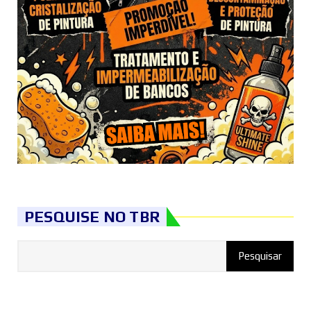
PESQUISE NO TBR