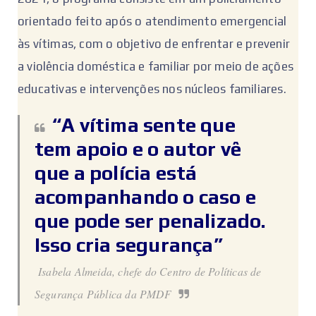
orientado feito após o atendimento emergencial
às vítimas, com o objetivo de enfrentar e prevenir
a violência doméstica e familiar por meio de ações
educativas e intervenções nos núcleos familiares.
“A vítima sente que
tem apoio e o autor vê
que a polícia está
acompanhando o caso e
que pode ser penalizado.
Isso cria segurança”
Isabela Almeida, chefe do Centro de Políticas de
Segurança Pública da PMDF