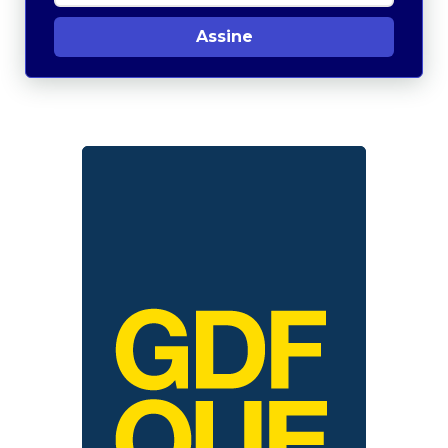
Assine