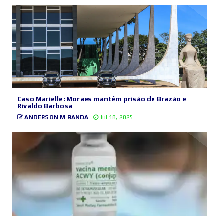
Caso Marielle: Moraes mantém prisão de Brazão e
Rivaldo Barbosa
ANDERSON MIRANDA
Jul 18, 2025