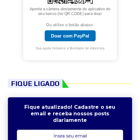
Aponte a câmera diretamente do aplicativo do
seu banco (ler QR CODE) para doar
Ou utilize o botão abaixo:
Doar com PayPal
Sua ajuda fortalece a liberdade de imprensa
FIQUE LIGADO
Fique atualizado! Cadastre o seu
email e receba nossos posts
diariamente