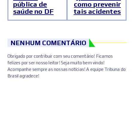
pública de
como prevenir
saúde no DF
tais acidentes
NENHUM COMENTÁRIO
Obrigado por contribuir com seu comentário! Ficamos
felizes por ser nosso leitor! Seja muito bem vindo!
Acompanhe sempre as nossas notícias! A equipe Tribuna do
Brasil agradece!