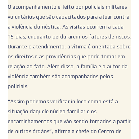
O acompanhamento é feito por policiais militares
voluntários que são capacitados para atuar contra
a violência doméstica. As visitas ocorrem a cada
15 dias, enquanto perdurarem os fatores de riscos.
Durante o atendimento, a vítima é orientada sobre
os direitos e as providências que pode tomar em
relação ao fato. Além disso, a família e o autor da
violência também são acompanhados pelos
policiais.
“Assim podemos verificar in loco como está a
situação daquele núcleo familiar e os
encaminhamentos que vão sendo tomados a partir
de outros órgãos”, afirma a chefe do Centro de