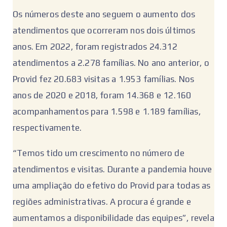
Os números deste ano seguem o aumento dos
atendimentos que ocorreram nos dois últimos
anos. Em 2022, foram registrados 24.312
atendimentos a 2.278 famílias. No ano anterior, o
Provid fez 20.683 visitas a 1.953 famílias. Nos
anos de 2020 e 2018, foram 14.368 e 12.160
acompanhamentos para 1.598 e 1.189 famílias,
respectivamente.
“Temos tido um crescimento no número de
atendimentos e visitas. Durante a pandemia houve
uma ampliação do efetivo do Provid para todas as
regiões administrativas. A procura é grande e
aumentamos a disponibilidade das equipes”, revela