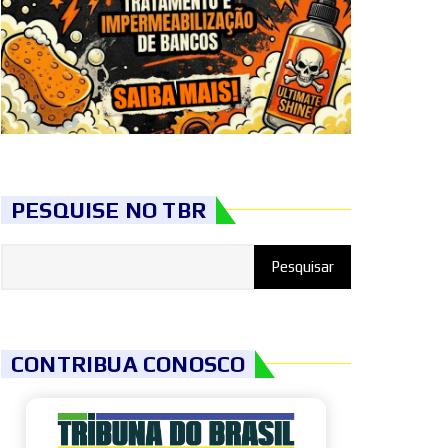
PESQUISE NO TBR
CONTRIBUA CONOSCO