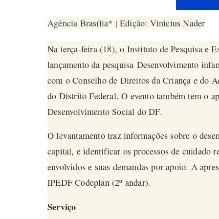
Agência Brasília* | Edição: Vinicius Nader
Na terça-feira (18), o Instituto de Pesquisa e E
lançamento da pesquisa
Desenvolvimento infan
com o Conselho de Direitos da Criança e do Ad
do Distrito Federal. O evento também tem o ap
Desenvolvimento Social do DF.
O levantamento traz informações sobre o desen
capital, e identificar os processos de cuidado 
envolvidos e suas demandas por apoio. A aprese
IPEDF Codeplan (2º andar).
Serviço