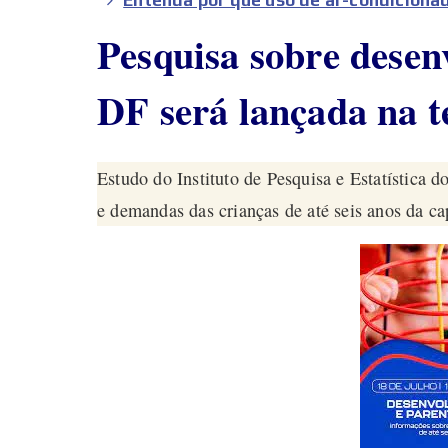
Pesquisa sobre desen
DF será lançada na t
Estudo do Instituto de Pesquisa e Estatística 
e demandas das crianças de até seis anos da ca