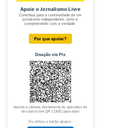
Apoie o Jornalismo Livre
Contribua para a continuidade de um
jornalismo independente, sério e
comprometido com a verdade.
Por que apoiar?
Doação via Pix
Aponte a câmera diretamente do aplicativo do
seu banco (ler QR CODE) para doar
Ou utilize o botão abaixo: