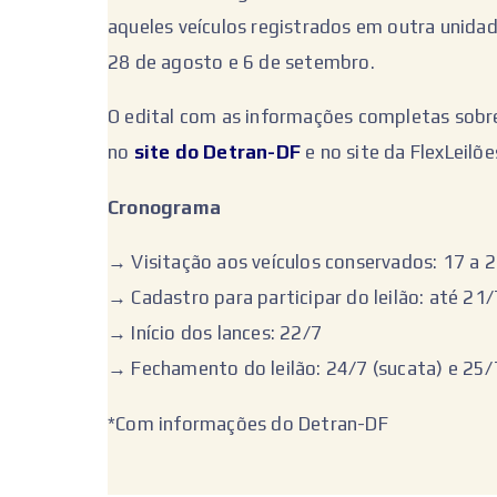
aqueles veículos registrados em outra unida
28 de agosto e 6 de setembro.
O edital com as informações completas sobre 
no
site do Detran-DF
e no site da FlexLeilõe
Cronograma
→ Visitação aos veículos conservados: 17 a 
→ Cadastro para participar do leilão: até 21/
→ Início dos lances: 22/7
→ Fechamento do leilão: 24/7 (sucata) e 25/
*Com informações do Detran-DF