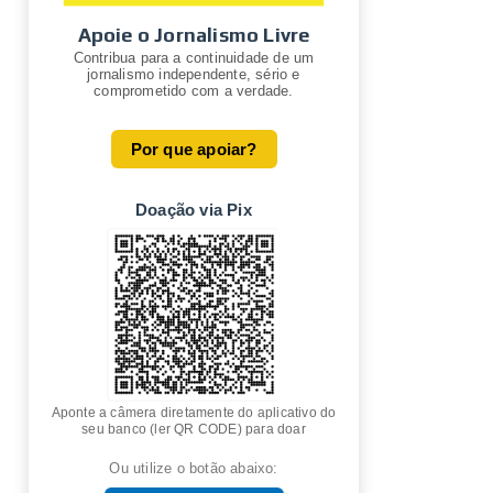
Apoie o Jornalismo Livre
Contribua para a continuidade de um
jornalismo independente, sério e
comprometido com a verdade.
Por que apoiar?
Doação via Pix
Aponte a câmera diretamente do aplicativo do
seu banco (ler QR CODE) para doar
Ou utilize o botão abaixo: