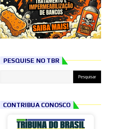
PESQUISE NO TBR
CONTRIBUA CONOSCO