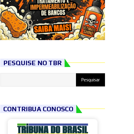
PESQUISE NO TBR
CONTRIBUA CONOSCO