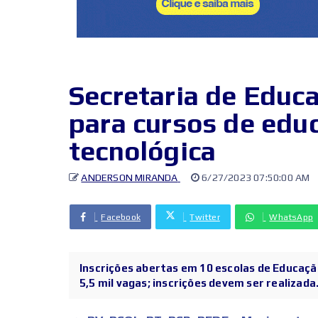
Secretaria de Educa
para cursos de educ
tecnológica
ANDERSON MIRANDA
6/27/2023 07:50:00 AM
Facebook
Twitter
WhatsApp
Inscrições abertas em 10 escolas de Educaçã
5,5 mil vagas; inscrições devem ser realizada.