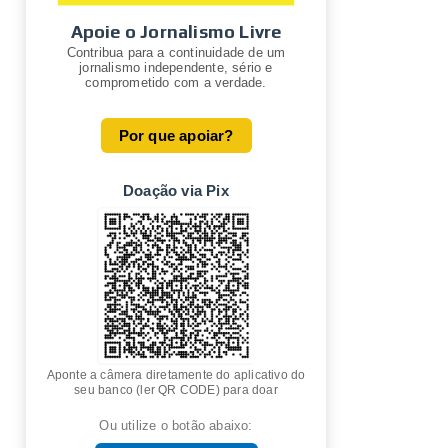
Apoie o Jornalismo Livre
Contribua para a continuidade de um
jornalismo independente, sério e
comprometido com a verdade.
Por que apoiar?
Doação via Pix
Aponte a câmera diretamente do aplicativo do
seu banco (ler QR CODE) para doar
Ou utilize o botão abaixo: