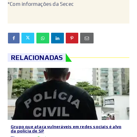
*Com informações da Secec
RELACIONADAS
Grupo que ataca vulneráveis em redes sociais é alvo
da polícia de SP