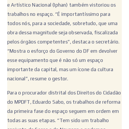
e Artístico Nacional (Iphan) também vistoriou os
trabalhos no espaço. “É importantíssimo para
todos nós, para a sociedade, sobretudo, que uma
obra dessa magnitude seja observada, fiscalizada
pelos órgãos competentes”, destaca o secretário.
“Mostra o esforço do Governo do DF em devolver
esse equipamento que é não só um espaço
importante da capital, mas um ícone da cultura
nacional”, resume o gestor.
Para o procurador distrital dos Direitos do Cidadão
do MPDFT, Eduardo Sabo, os trabalhos de reforma
da primeira fase do espaço seguem em ordem em
todas as suas etapas. “Tem sido um trabalho