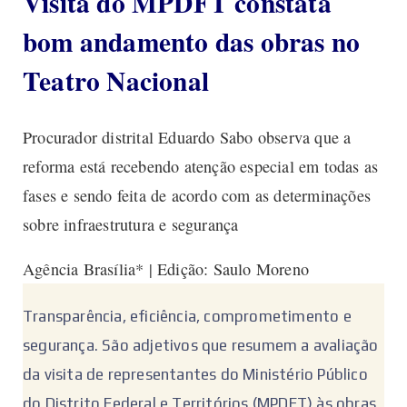
Visita do MPDFT constata
bom andamento das obras no
Teatro Nacional
Procurador distrital Eduardo Sabo observa que a
reforma está recebendo atenção especial em todas as
fases e sendo feita de acordo com as determinações
sobre infraestrutura e segurança
Agência Brasília* | Edição: Saulo Moreno
Transparência, eficiência, comprometimento e
segurança. São adjetivos que resumem a avaliação
da visita de representantes do Ministério Público
do Distrito Federal e Territórios (MPDFT) às obras