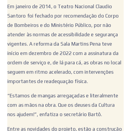
Em janeiro de 2014, o Teatro Nacional Claudio
Santoro foi fechado por recomendação do Corpo
de Bombeiros e do Ministério Público, por não
atender às normas de acessibilidade e segurança
vigentes. A reforma da Sala Martins Pena teve
início em dezembro de 2022 com a assinatura da
ordem de serviço e, de lá para cá, as obras no local
seguem em ritmo acelerado, com intervenções
importantes de readequação física.
“Estamos de mangas arregaçadas e literalmente
com as mãos na obra. Que os deuses da Cultura
nos ajudem!”, enfatiza o secretário Bartô.
Entre as novidades do projeto, estão a construção