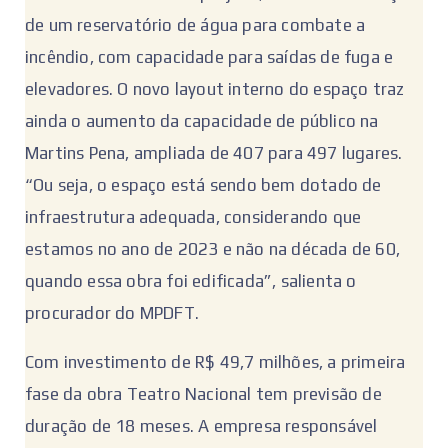
de um reservatório de água para combate a
incêndio, com capacidade para saídas de fuga e
elevadores. O novo layout interno do espaço traz
ainda o aumento da capacidade de público na
Martins Pena, ampliada de 407 para 497 lugares.
“Ou seja, o espaço está sendo bem dotado de
infraestrutura adequada, considerando que
estamos no ano de 2023 e não na década de 60,
quando essa obra foi edificada”, salienta o
procurador do MPDFT.
Com investimento de R$ 49,7 milhões, a primeira
fase da obra Teatro Nacional tem previsão de
duração de 18 meses. A empresa responsável