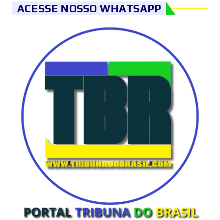
ACESSE NOSSO WHATSAPP