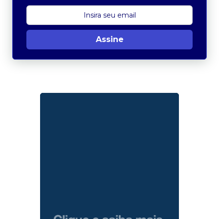
Assine