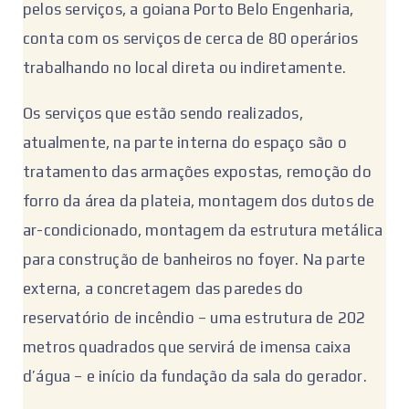
pelos serviços, a goiana Porto Belo Engenharia,
conta com os serviços de cerca de 80 operários
trabalhando no local direta ou indiretamente.
Os serviços que estão sendo realizados,
atualmente, na parte interna do espaço são o
tratamento das armações expostas, remoção do
forro da área da plateia, montagem dos dutos de
ar-condicionado, montagem da estrutura metálica
para construção de banheiros no foyer. Na parte
externa, a concretagem das paredes do
reservatório de incêndio – uma estrutura de 202
metros quadrados que servirá de imensa caixa
d’água – e início da fundação da sala do gerador.