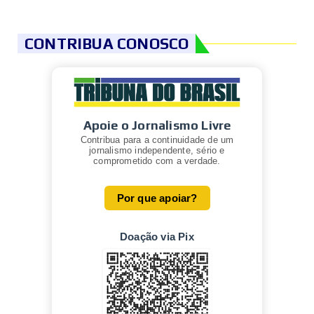
CONTRIBUA CONOSCO
Apoie o Jornalismo Livre
Contribua para a continuidade de um
jornalismo independente, sério e
comprometido com a verdade.
Por que apoiar?
Doação via Pix