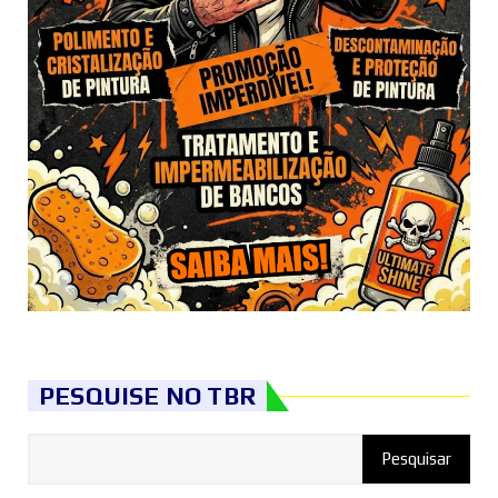
PESQUISE NO TBR