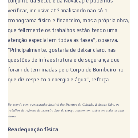
conjunto da Secec e da Novacap e podemos
verificar, inclusive até analisando não só o
cronograma físico e financeiro, mas a própria obra,
que felizmente os trabalhos estão tendo uma
atenção especial em todas as fases”, observa.
“Principalmente, gostaria de deixar claro, nas
questões de infraestrutura e de segurança que
foram determinadas pelo Corpo de Bombeiro no
que diz respeito a energia e água”, reforça.
De acordo com o procurador distrital dos Direitos do Cidadão, Eduardo Sabo, os
trabalhos de reforma da primeira fase do espaço seguem em ordem em todas as suas
etapas
Readequação física