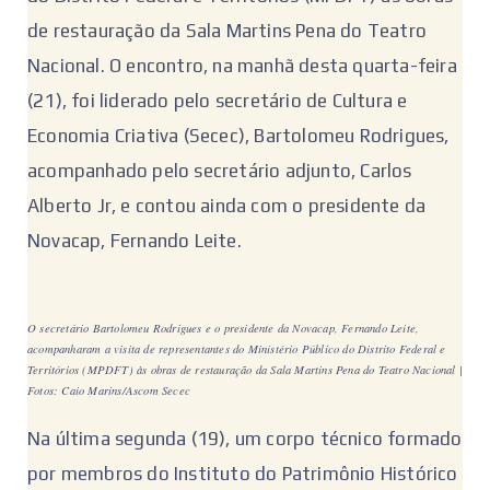
de restauração da Sala Martins Pena do Teatro
Nacional. O encontro, na manhã desta quarta-feira
(21), foi liderado pelo secretário de Cultura e
Economia Criativa (Secec), Bartolomeu Rodrigues,
acompanhado pelo secretário adjunto, Carlos
Alberto Jr, e contou ainda com o presidente da
Novacap, Fernando Leite.
O secretário Bartolomeu Rodrigues e o presidente da Novacap, Fernando Leite,
acompanharam a visita de representantes do Ministério Público do Distrito Federal e
Territórios (MPDFT) às obras de restauração da Sala Martins Pena do Teatro Nacional |
Fotos: Caio Marins/Ascom Secec
Na última segunda (19), um corpo técnico formado
por membros do Instituto do Patrimônio Histórico