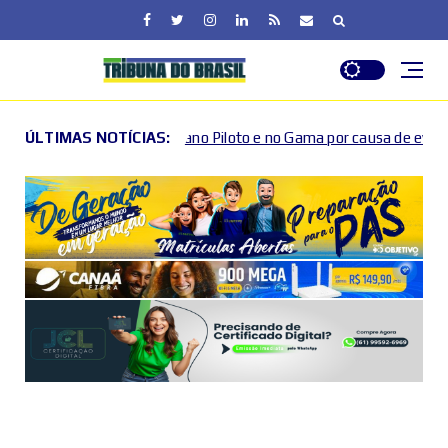
no Piloto e no Gama por causa de eventos esportivos e culturais
ÚLTIMAS NOTÍCIAS: