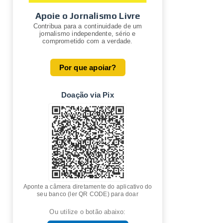
Apoie o Jornalismo Livre
Contribua para a continuidade de um
jornalismo independente, sério e
comprometido com a verdade.
Por que apoiar?
Doação via Pix
Aponte a câmera diretamente do aplicativo do
seu banco (ler QR CODE) para doar
Ou utilize o botão abaixo: