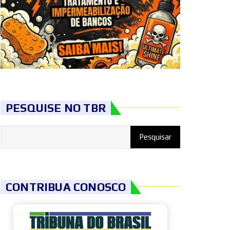
PESQUISE NO TBR
CONTRIBUA CONOSCO