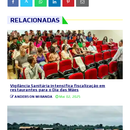
RELACIONADAS
Vigilância Sanitária intensifica fiscalização em
restaurantes para o Dia das Mães
ANDERSON MIRANDA
Mai 02, 2025