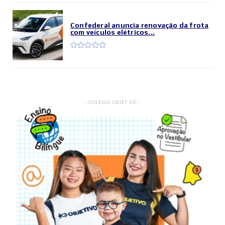
Confederal anuncia renovação da frota
com veículos elétricos...
- COLÉGIO OBJETIVO -