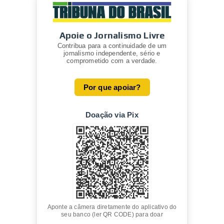
Apoie o Jornalismo Livre
Contribua para a continuidade de um
jornalismo independente, sério e
comprometido com a verdade.
Por que apoiar?
Doação via Pix
Aponte a câmera diretamente do aplicativo do
seu banco (ler QR CODE) para doar