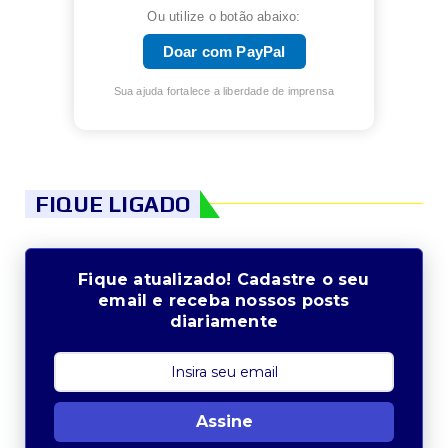
Ou utilize o botão abaixo:
Doar com PayPal
Sua ajuda fortalece a liberdade de imprensa
FIQUE LIGADO
Fique atualizado! Cadastre o seu
email e receba nossos posts
diariamente
Assine