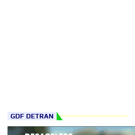
GDF DETRAN