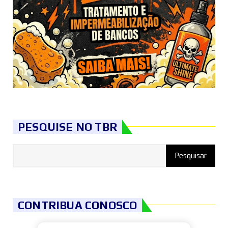
PESQUISE NO TBR
CONTRIBUA CONOSCO