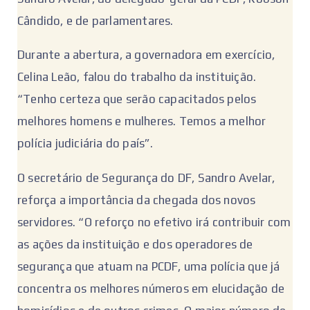
Cândido, e de parlamentares.
Durante a abertura, a governadora em exercício,
Celina Leão, falou do trabalho da instituição.
“Tenho certeza que serão capacitados pelos
melhores homens e mulheres. Temos a melhor
polícia judiciária do país”.
O secretário de Segurança do DF, Sandro Avelar,
reforça a importância da chegada dos novos
servidores. “O reforço no efetivo irá contribuir com
as ações da instituição e dos operadores de
segurança que atuam na PCDF, uma polícia que já
concentra os melhores números em elucidação de