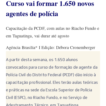
Curso vai formar 1.650 novos
agentes de polícia
Capacitação da PCDF, com aulas no Riacho Fundo e
em Taguatinga, vai durar até agosto
Agência Brasília* I Edição: Débora Cronemberger
A partir desta semana, os 1.650 alunos
convocados para curso de formação de agente da
Polícia Civil do Distrito Federal (PCDF) dão início à
capacitação profissional. Eles terão aulas teóricas
e práticas na sede da Escola Superior de Polícia
Civil (ESPC), no Riacho Fundo, e no Serviço de
Adestramento Técnico, em Taguatinga.