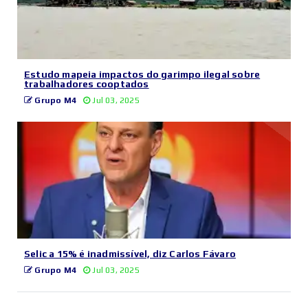
Estudo mapeia impactos do garimpo ilegal sobre
trabalhadores cooptados
Grupo M4
Jul 03, 2025
Selic a 15% é inadmissível, diz Carlos Fávaro
Grupo M4
Jul 03, 2025