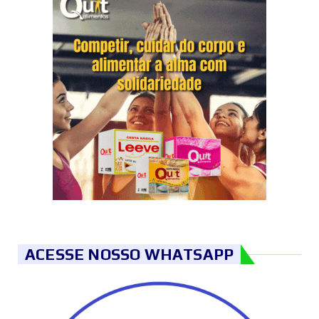
ACESSE NOSSO WHATSAPP