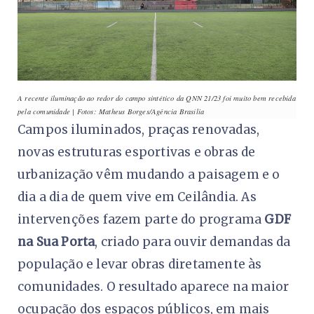
A recente iluminação ao redor do campo sintético da QNN 21/23 foi muito bem recebida
pela comunidade | Fotos: Matheus Borges/Agência Brasília
Campos iluminados, praças renovadas,
novas estruturas esportivas e obras de
urbanização vêm mudando a paisagem e o
dia a dia de quem vive em Ceilândia. As
intervenções fazem parte do programa
GDF
na Sua Porta
, criado para ouvir demandas da
população e levar obras diretamente às
comunidades. O resultado aparece na maior
ocupação dos espaços públicos, em mais