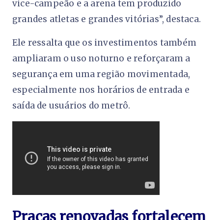
vice-campeão e a arena tem produzido
grandes atletas e grandes vitórias”, destaca.
Ele ressalta que os investimentos também
ampliaram o uso noturno e reforçaram a
segurança em uma região movimentada,
especialmente nos horários de entrada e
saída de usuários do metrô.
Praças renovadas fortalecem