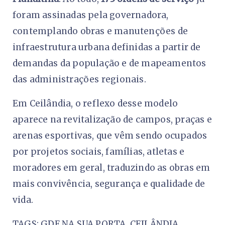
foram assinadas pela governadora,
contemplando obras e manutenções de
infraestrutura urbana definidas a partir de
demandas da população e de mapeamentos
das administrações regionais.
Em Ceilândia, o reflexo desse modelo
aparece na revitalização de campos, praças e
arenas esportivas, que vêm sendo ocupados
por projetos sociais, famílias, atletas e
moradores em geral, traduzindo as obras em
mais convivência, segurança e qualidade de
vida.
TAGS: GDF NA SUA PORTA, CEILÂNDIA,