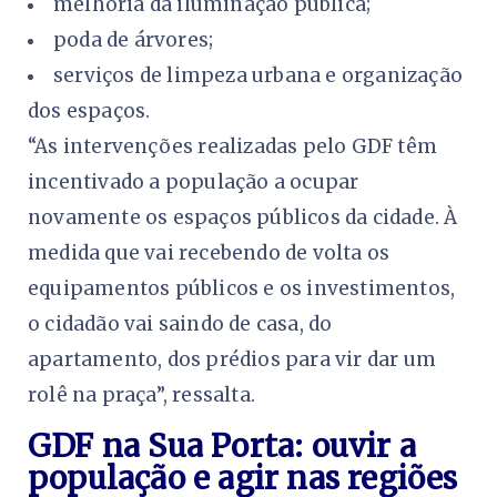
melhoria da iluminação pública;
poda de árvores;
serviços de limpeza urbana e organização
dos espaços.
“As intervenções realizadas pelo GDF têm
incentivado a população a ocupar
novamente os espaços públicos da cidade. À
medida que vai recebendo de volta os
equipamentos públicos e os investimentos,
o cidadão vai saindo de casa, do
apartamento, dos prédios para vir dar um
rolê na praça”, ressalta.
GDF na Sua Porta: ouvir a
população e agir nas regiões