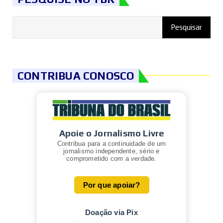
CONTRIBUA CONOSCO
Apoie o Jornalismo Livre
Contribua para a continuidade de um
jornalismo independente, sério e
comprometido com a verdade.
Por que apoiar?
Doação via Pix