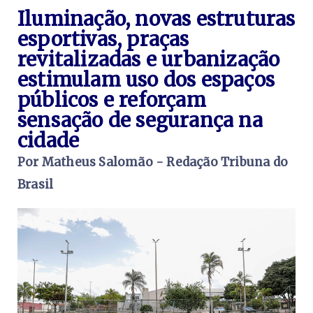
Iluminação, novas estruturas
esportivas, praças
revitalizadas e urbanização
estimulam uso dos espaços
públicos e reforçam
sensação de segurança na
cidade
Por Matheus Salomão - Redação Tribuna do
Brasil