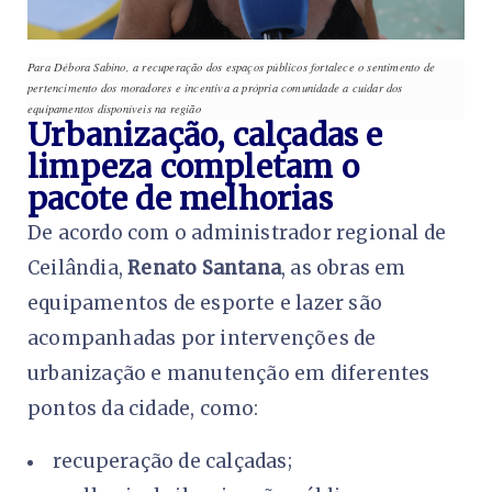
Para Débora Sabino, a recuperação dos espaços públicos fortalece o sentimento de
pertencimento dos moradores e incentiva a própria comunidade a cuidar dos
equipamentos disponíveis na região
Urbanização, calçadas e
limpeza completam o
pacote de melhorias
De acordo com o administrador regional de
Ceilândia,
Renato Santana
, as obras em
equipamentos de esporte e lazer são
acompanhadas por intervenções de
urbanização e manutenção em diferentes
pontos da cidade, como:
recuperação de calçadas;