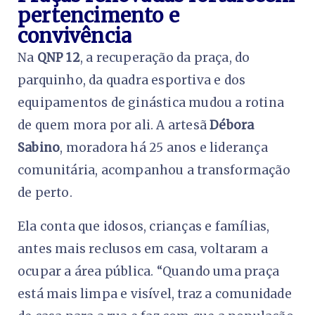
pertencimento e
convivência
Na
QNP 12
, a recuperação da praça, do
parquinho, da quadra esportiva e dos
equipamentos de ginástica mudou a rotina
de quem mora por ali. A artesã
Débora
Sabino
, moradora há 25 anos e liderança
comunitária, acompanhou a transformação
de perto.
Ela conta que idosos, crianças e famílias,
antes mais reclusos em casa, voltaram a
ocupar a área pública. “Quando uma praça
está mais limpa e visível, traz a comunidade