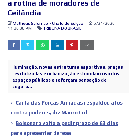
a rotina de moradores de
Ceilândia
Matheus Salomão - Chefe de Edição
6/21/2026
11:30:00 AM
TRIBUNA DO BRASIL
Iluminação, novas estruturas esportivas, praças
revitalizadas e urbanização estimulam uso dos
espaços públicos e reforçam sensação de
segura...
Carta das Forças Armadas respaldou atos
contra poderes, diz Mauro Cid
Bolsonaro volta a pedir prazo de 83 dias
para apresentar defesa