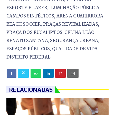
ESPORTE E LAZER, ILUMINAÇÃO PÚBLICA,
CAMPOS SINTÉTICOS, ARENA GUARIRROBA
BEACH SOCCER, PRAÇAS REVITALIZADAS,
PRAÇA DOS EUCALIPTOS, CELINA LEÃO,
RENATO SANTANA, SEGURANÇA URBANA,
ESPAÇOS PÚBLICOS, QUALIDADE DE VIDA,
DISTRITO FEDERAL
RELACIONADAS