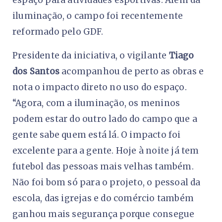
iluminação, o campo foi recentemente
reformado pelo GDF.
Presidente da iniciativa, o vigilante
Tiago
dos Santos
acompanhou de perto as obras e
nota o impacto direto no uso do espaço.
“Agora, com a iluminação, os meninos
podem estar do outro lado do campo que a
gente sabe quem está lá. O impacto foi
excelente para a gente. Hoje à noite já tem
futebol das pessoas mais velhas também.
Não foi bom só para o projeto, o pessoal da
escola, das igrejas e do comércio também
ganhou mais segurança porque consegue