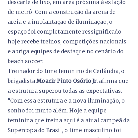
descarte de lixo, em área próxima à estação
de metrô. Com a construção da arena de
areia e a implantação de iluminação, o
espaço foi completamente ressignificado:
hoje recebe treinos, competições nacionais
e abriga equipes de destaque no cenário do
beach soccer.
Treinador do time feminino de Ceilândia, o
brigadista
Moacir Pinto Osório Jr.
afirma que
a estrutura superou todas as expectativas.
“Com essa estrutura e a nova iluminação, o
sonho foi muito além. Hoje a equipe
feminina que treina aqui é a atual campeã da
Supercopa do Brasil, o time masculino foi