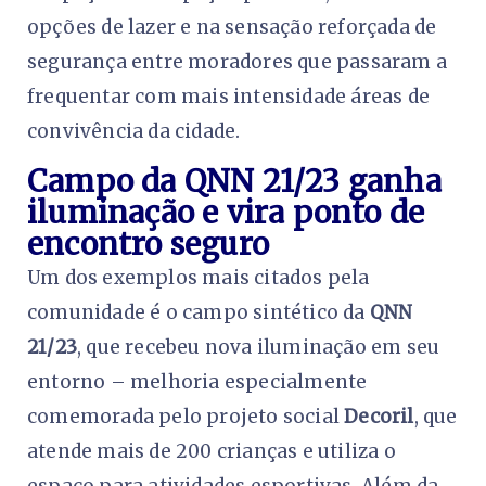
opções de lazer e na sensação reforçada de
segurança entre moradores que passaram a
frequentar com mais intensidade áreas de
convivência da cidade.
Campo da QNN 21/23 ganha
iluminação e vira ponto de
encontro seguro
Um dos exemplos mais citados pela
comunidade é o campo sintético da
QNN
21/23
, que recebeu nova iluminação em seu
entorno – melhoria especialmente
comemorada pelo projeto social
Decoril
, que
atende mais de 200 crianças e utiliza o
espaço para atividades esportivas. Além da