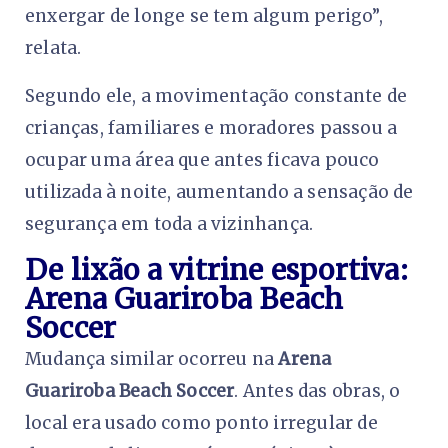
enxergar de longe se tem algum perigo”,
relata.
Segundo ele, a movimentação constante de
crianças, familiares e moradores passou a
ocupar uma área que antes ficava pouco
utilizada à noite, aumentando a sensação de
segurança em toda a vizinhança.
De lixão a vitrine esportiva:
Arena Guariroba Beach
Soccer
Mudança similar ocorreu na
Arena
Guariroba Beach Soccer
. Antes das obras, o
local era usado como ponto irregular de