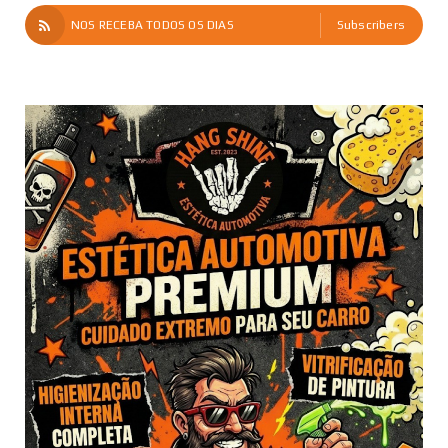
NOS RECEBA TODOS OS DIAS
Subscribers