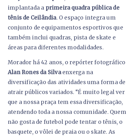
implantada a
primeira quadra pública de
tênis de Ceilândia
. O espaço integra um
conjunto de equipamentos esportivos que
também inclui quadras, pista de skate e
áreas para diferentes modalidades.
Morador há 42 anos, o repórter fotográfico
Alan Rones da Silva
enxerga na
diversificação das atividades uma forma de
atrair públicos variados. “É muito legal ver
que a nossa praça tem essa diversificação,
atendendo toda a nossa comunidade. Quem
não gosta de futebol pode tentar o tênis, o
basquete, o vôlei de praia ou o skate. As