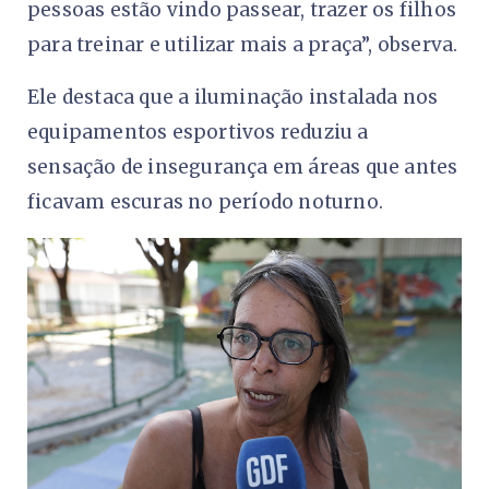
pessoas estão vindo passear, trazer os filhos
para treinar e utilizar mais a praça”, observa.
Ele destaca que a iluminação instalada nos
equipamentos esportivos reduziu a
sensação de insegurança em áreas que antes
ficavam escuras no período noturno.