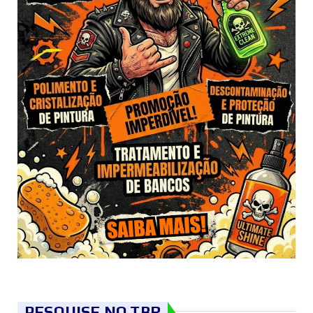
PESQUISE NO TBR