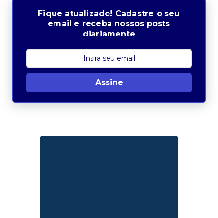
Fique atualizado! Cadastre o seu
email e receba nossos posts
diariamente
Assine