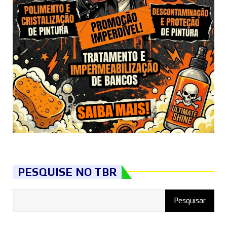
PESQUISE NO TBR