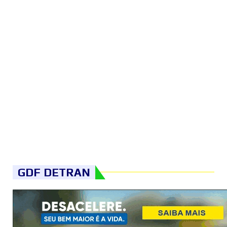
GDF DETRAN