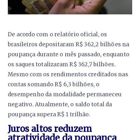
De acordo com o relatório oficial, os
brasileiros depositaram R$ 362,2 bilhões na
poupança durante o mês passado, enquanto
os saques totalizaram R$ 362,7 bilhões.
Mesmo com os rendimentos creditados nas
contas somando R$ 6,3 bilhões, o
desempenho da modalidade permaneceu
negativo. Atualmente, o saldo total da
poupança supera R$ 1 trilhão.
Juros altos reduzem
atratividade da poupança