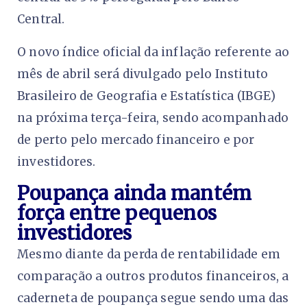
Central.
O novo índice oficial da inflação referente ao
mês de abril será divulgado pelo Instituto
Brasileiro de Geografia e Estatística (IBGE)
na próxima terça-feira, sendo acompanhado
de perto pelo mercado financeiro e por
investidores.
Poupança ainda mantém
força entre pequenos
investidores
Mesmo diante da perda de rentabilidade em
comparação a outros produtos financeiros, a
caderneta de poupança segue sendo uma das