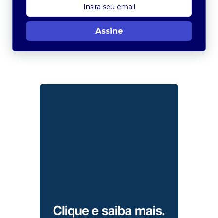
Assine