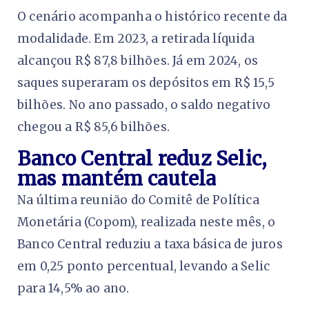
O cenário acompanha o histórico recente da
modalidade. Em 2023, a retirada líquida
alcançou R$ 87,8 bilhões. Já em 2024, os
saques superaram os depósitos em R$ 15,5
bilhões. No ano passado, o saldo negativo
chegou a R$ 85,6 bilhões.
Banco Central reduz Selic,
mas mantém cautela
Na última reunião do Comitê de Política
Monetária (Copom), realizada neste mês, o
Banco Central reduziu a taxa básica de juros
em 0,25 ponto percentual, levando a Selic
para 14,5% ao ano.