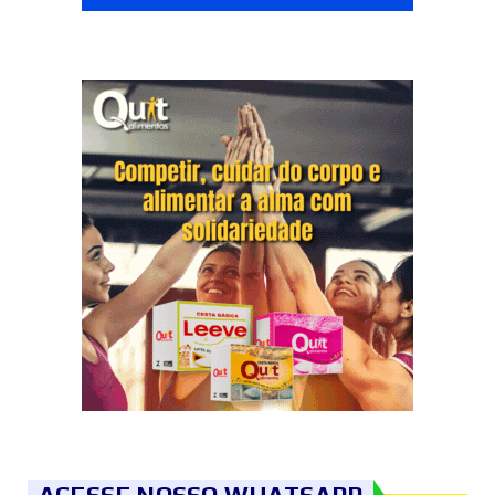
ACESSE NOSSO WHATSAPP