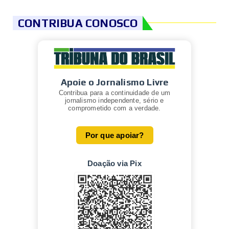
CONTRIBUA CONOSCO
Apoie o Jornalismo Livre
Contribua para a continuidade de um
jornalismo independente, sério e
comprometido com a verdade.
Por que apoiar?
Doação via Pix