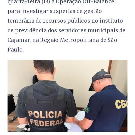
quarta-feira (13) a Operação Off-Balance
para investigar suspeitas de gestão
temerária de recursos públicos no instituto
de previdência dos servidores municipais de
Cajamar, na Região Metropolitana de São
Paulo.