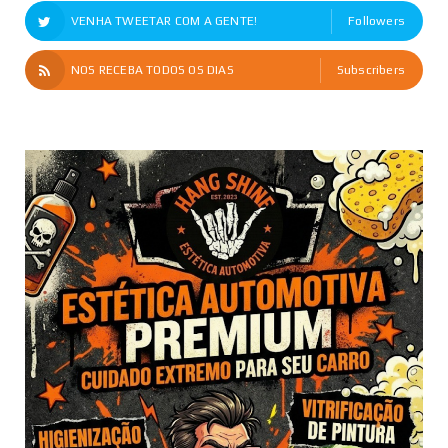
VENHA TWEETAR COM A GENTE!
Followers
NOS RECEBA TODOS OS DIAS
Subscribers