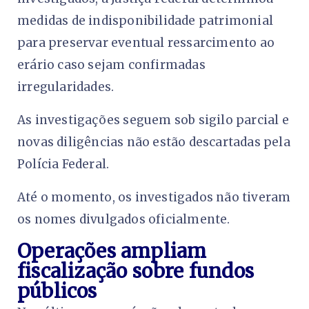
medidas de indisponibilidade patrimonial
para preservar eventual ressarcimento ao
erário caso sejam confirmadas
irregularidades.
As investigações seguem sob sigilo parcial e
novas diligências não estão descartadas pela
Polícia Federal.
Até o momento, os investigados não tiveram
os nomes divulgados oficialmente.
Operações ampliam
fiscalização sobre fundos
públicos