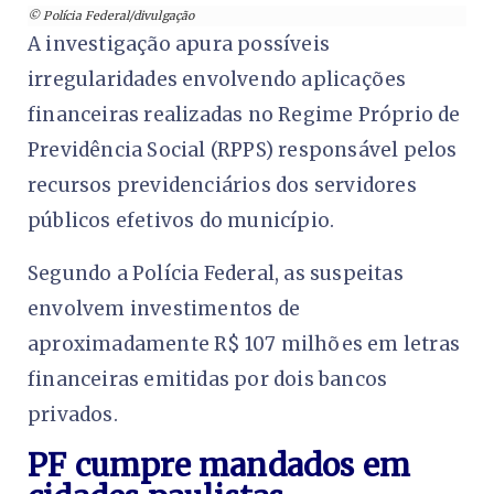
© Polícia Federal/divulgação
A investigação apura possíveis
irregularidades envolvendo aplicações
financeiras realizadas no Regime Próprio de
Previdência Social (RPPS) responsável pelos
recursos previdenciários dos servidores
públicos efetivos do município.
Segundo a Polícia Federal, as suspeitas
envolvem investimentos de
aproximadamente R$ 107 milhões em letras
financeiras emitidas por dois bancos
privados.
PF cumpre mandados em