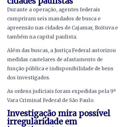
cidades paulistas
Durante a operação, agentes federais
cumpriram seis mandados de busca e
apreensão nas cidades de Cajamar, Boituva e
também na capital paulista.
Além das buscas, a Justiça Federal autorizou
medidas cautelares de afastamento de
função pública e indisponibilidade de bens
dos investigados.
As ordens judiciais foram expedidas pela 9ª
Vara Criminal Federal de São Paulo.
Investigação mira possível
irregularidade em