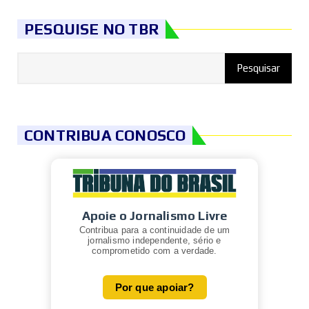
PESQUISE NO TBR
CONTRIBUA CONOSCO
Apoie o Jornalismo Livre
Contribua para a continuidade de um
jornalismo independente, sério e
comprometido com a verdade.
Por que apoiar?