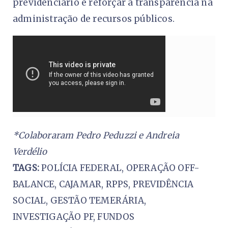
previdenciário e reforçar a transparência na
administração de recursos públicos.
*Colaboraram Pedro Peduzzi e Andreia
Verdélio
TAGS:
POLÍCIA FEDERAL, OPERAÇÃO OFF-
BALANCE, CAJAMAR, RPPS, PREVIDÊNCIA
SOCIAL, GESTÃO TEMERÁRIA,
INVESTIGAÇÃO PF, FUNDOS