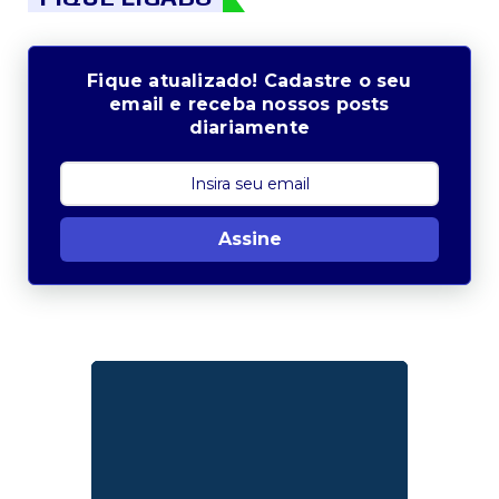
Fique atualizado! Cadastre o seu
email e receba nossos posts
diariamente
Assine