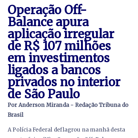
Operação Off-
Balance apura
aplicação irregular
de R$ 107 milhões
em investimentos
ligados a bancos
privados no interior
de São Paulo
Por Anderson Miranda - Redação Tribuna do
Brasil
A Polícia Federal deflagrou na manhã desta