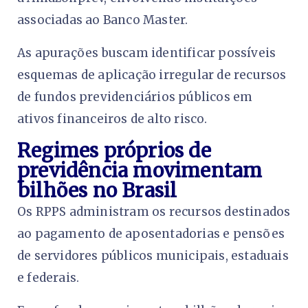
associadas ao Banco Master.
As apurações buscam identificar possíveis
esquemas de aplicação irregular de recursos
de fundos previdenciários públicos em
ativos financeiros de alto risco.
Regimes próprios de
previdência movimentam
bilhões no Brasil
Os RPPS administram os recursos destinados
ao pagamento de aposentadorias e pensões
de servidores públicos municipais, estaduais
e federais.