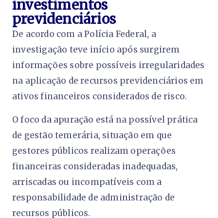
investimentos
previdenciários
De acordo com a Polícia Federal, a
investigação teve início após surgirem
informações sobre possíveis irregularidades
na aplicação de recursos previdenciários em
ativos financeiros considerados de risco.
O foco da apuração está na possível prática
de gestão temerária, situação em que
gestores públicos realizam operações
financeiras consideradas inadequadas,
arriscadas ou incompatíveis com a
responsabilidade de administração de
recursos públicos.