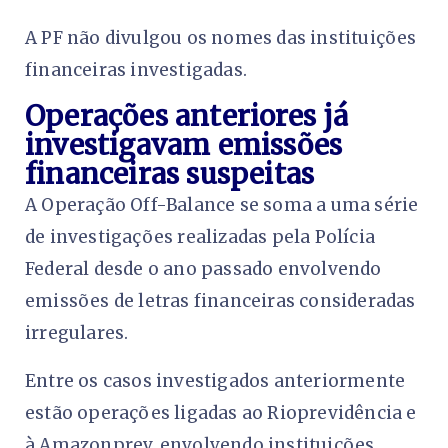
A PF não divulgou os nomes das instituições
financeiras investigadas.
Operações anteriores já
investigavam emissões
financeiras suspeitas
A Operação Off-Balance se soma a uma série
de investigações realizadas pela Polícia
Federal desde o ano passado envolvendo
emissões de letras financeiras consideradas
irregulares.
Entre os casos investigados anteriormente
estão operações ligadas ao Rioprevidência e
à Amazonprev, envolvendo instituições