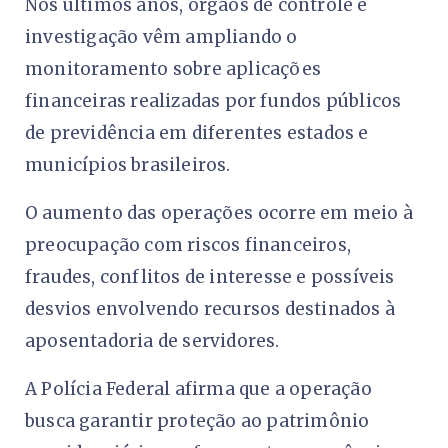
Nos últimos anos, órgãos de controle e
investigação vêm ampliando o
monitoramento sobre aplicações
financeiras realizadas por fundos públicos
de previdência em diferentes estados e
municípios brasileiros.
O aumento das operações ocorre em meio à
preocupação com riscos financeiros,
fraudes, conflitos de interesse e possíveis
desvios envolvendo recursos destinados à
aposentadoria de servidores.
A Polícia Federal afirma que a operação
busca garantir proteção ao patrimônio