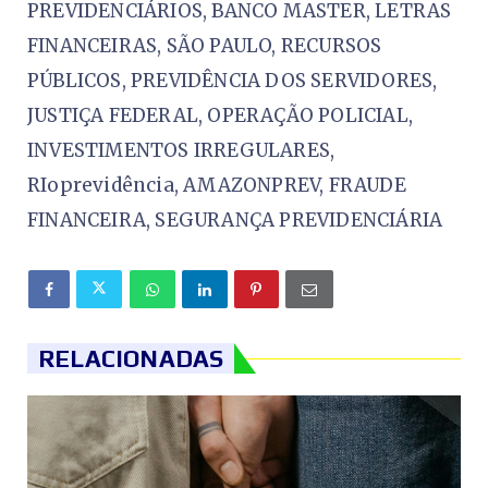
PREVIDENCIÁRIOS, BANCO MASTER, LETRAS
FINANCEIRAS, SÃO PAULO, RECURSOS
PÚBLICOS, PREVIDÊNCIA DOS SERVIDORES,
JUSTIÇA FEDERAL, OPERAÇÃO POLICIAL,
INVESTIMENTOS IRREGULARES,
RIoprevidência, AMAZONPREV, FRAUDE
FINANCEIRA, SEGURANÇA PREVIDENCIÁRIA
RELACIONADAS