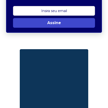
Assine