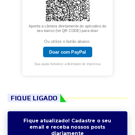
Aponte a câmera diretamente do aplicativo do
seu banco (ler QR CODE) para doar
Ou utilize o botão abaixo:
Doar com PayPal
Sua ajuda fortalece a liberdade de imprensa
FIQUE LIGADO
Fique atualizado! Cadastre o seu
email e receba nossos posts
diariamente