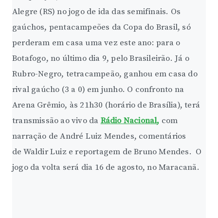
Alegre (RS) no jogo de ida das semifinais. Os
gaúchos, pentacampeões da Copa do Brasil, só
perderam em casa uma vez este ano: para o
Botafogo, no último dia 9, pelo Brasileirão. Já o
Rubro-Negro, tetracampeão, ganhou em casa do
rival gaúcho (3 a 0) em junho. O confronto na
Arena Grêmio, às 21h30 (horário de Brasília), terá
transmissão ao vivo da
Rádio Nacional
,
com
narração de André Luiz Mendes, comentários
de Waldir Luiz e reportagem de Bruno Mendes. O
jogo da volta será dia 16 de agosto, no Maracanã.