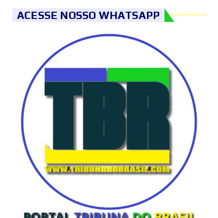
ACESSE NOSSO WHATSAPP