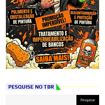
PESQUISE NO TBR