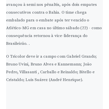
avançou à semi nos pênaltis, após dois empates
consecutivos contra o Bahia. O time chega
embalado para o embate após ter vencido o
Atlético-MG em casa no último sábado (22) - como
consequência retornou à vice-liderança do
Brasileirão. .
O Tricolor deve ir a campo com Gabriel Grando;
Bruno Uvini, Bruno Alves e Kannemann; João
Pedro, Villasanti , Carballo e Reinaldo; Bitello e
Cristaldo; Luis Suárez (André Henrique).