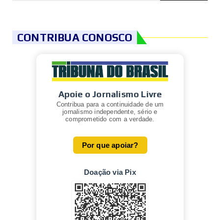
CONTRIBUA CONOSCO
Apoie o Jornalismo Livre
Contribua para a continuidade de um
jornalismo independente, sério e
comprometido com a verdade.
Por que apoiar?
Doação via Pix