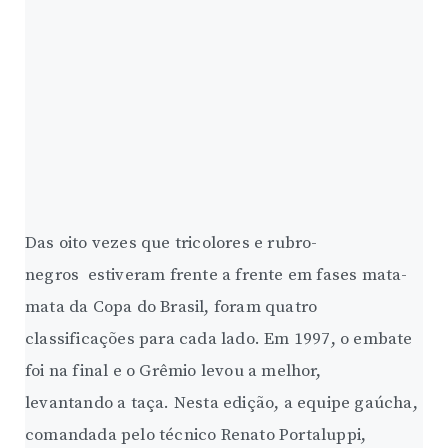
Das oito vezes que tricolores e rubro-
negros estiveram frente a frente em fases mata-
mata da Copa do Brasil, foram quatro
classificações para cada lado. Em 1997, o embate
foi na final e o Grêmio levou a melhor,
levantando a taça. Nesta edição, a equipe gaúcha,
comandada pelo técnico Renato Portaluppi,