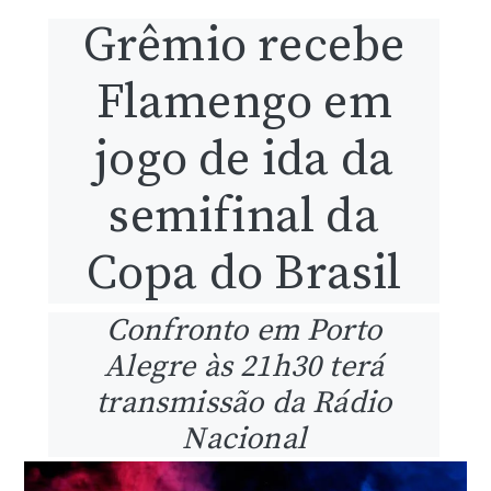
Grêmio recebe
Flamengo em
jogo de ida da
semifinal da
Copa do Brasil
Confronto em Porto
Alegre às 21h30 terá
transmissão da Rádio
Nacional