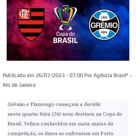
Publicado em 26/07/2023 - 07:00 Por Agência Brasil* -
Rio de Janeiro
Grêmio e Flamengo começam a decidir
nesta quarta-feira (26) seus destinos na Copa do
Brasil. Velhos conhecidos em mata-matas da
competição, os times se enfrentam em Porto