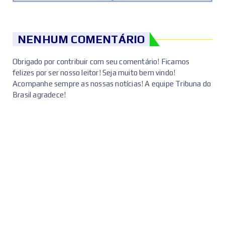
NENHUM COMENTÁRIO
Obrigado por contribuir com seu comentário! Ficamos
felizes por ser nosso leitor! Seja muito bem vindo!
Acompanhe sempre as nossas notícias! A equipe Tribuna do
Brasil agradece!