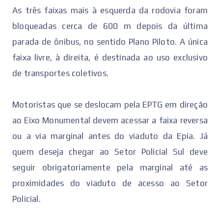
As três faixas mais à esquerda da rodovia foram
bloqueadas cerca de 600 m depois da última
parada de ônibus, no sentido Plano Piloto. A única
faixa livre, à direita, é destinada ao uso exclusivo
de transportes coletivos.
Motoristas que se deslocam pela EPTG em direção
ao Eixo Monumental devem acessar a faixa reversa
ou a via marginal antes do viaduto da Epia. Já
quem deseja chegar ao Setor Policial Sul deve
seguir obrigatoriamente pela marginal até as
proximidades do viaduto de acesso ao Setor
Policial.