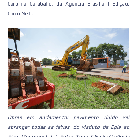
Carolina Caraballo, da Agência Brasília | Edição:
Chico Neto
Obras em andamento: pavimento rígido vai
abranger todas as faixas, do viaduto da Epia ao
Eixo Monumental | Foto: Tony Oliveira/Agência