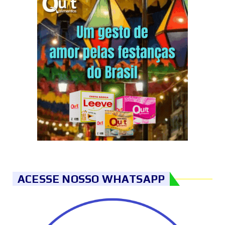
ACESSE NOSSO WHATSAPP