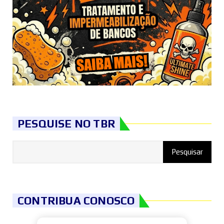
PESQUISE NO TBR
CONTRIBUA CONOSCO