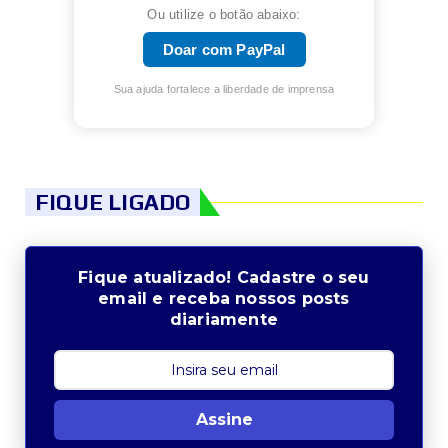
Ou utilize o botão abaixo:
Doar com PayPal
Sua ajuda fortalece a liberdade de imprensa
FIQUE LIGADO
Fique atualizado! Cadastre o seu
email e receba nossos posts
diariamente
Assine