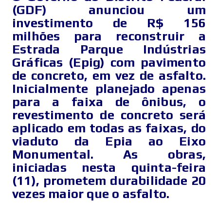
(GDF) anunciou um
investimento de R$ 156
milhões para reconstruir a
Estrada Parque Indústrias
Gráficas (Epig) com pavimento
de concreto, em vez de asfalto.
Inicialmente planejado apenas
para a faixa de ônibus, o
revestimento de concreto será
aplicado em todas as faixas, do
viaduto da Epia ao Eixo
Monumental. As obras,
iniciadas nesta quinta-feira
(11), prometem durabilidade 20
vezes maior que o asfalto.