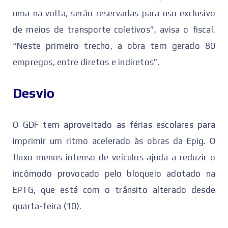
uma na volta, serão reservadas para uso exclusivo
de meios de transporte coletivos”, avisa o fiscal.
“Neste primeiro trecho, a obra tem gerado 80
empregos, entre diretos e indiretos”.
Desvio
O GDF tem aproveitado as férias escolares para
imprimir um ritmo acelerado às obras da Epig. O
fluxo menos intenso de veículos ajuda a reduzir o
incômodo provocado pelo bloqueio adotado na
EPTG, que está com o trânsito alterado desde
quarta-feira (10).