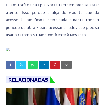
Quem trafega na Epia Norte também precisa estar
atento. Isso porque a alça do viaduto que dá
acesso à Epig ficará interditada durante todo o
período da obra – para acessar a rodovia, é preciso
usar o retorno situado em frente à Novacap.
RELACIONADAS