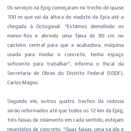
Os serviços na Epig começaram no trecho de quase
700 m que vai da altura do viaduto da Epia até a
chegada à Octogonal. “Estamos demolindo os
meios-fios e abrindo uma faixa de 80 cm no
canteiro central para que a acabadora, máquina
usada para nivelar o concreto, tenha espaço
suficiente para trabalhar”, informa o fiscal da
Secretaria de Obras do Distrito Federal (SODF),
Carlos Magno.
Segundo ele, outros quatro trechos da rodovia
serão reformados até que todos os 12 km da Epig,
três faixas de rolamento em cada sentido, estejam
revestidos de concreto. “Duas faixas, uma na ida e