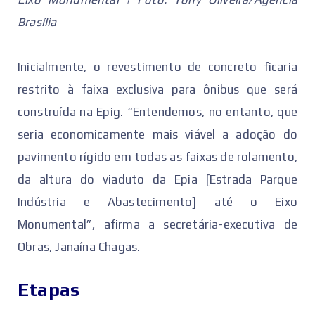
Brasília
‌Inicialmente, o revestimento de concreto ficaria
restrito à faixa exclusiva para ônibus que será
construída na Epig. “Entendemos, no entanto, que
seria economicamente mais viável a adoção do
pavimento rígido em todas as faixas de rolamento,
da altura do viaduto da Epia [Estrada Parque
Indústria e Abastecimento] até o Eixo
Monumental”, afirma a secretária-executiva de
Obras, Janaína Chagas.
Etapas