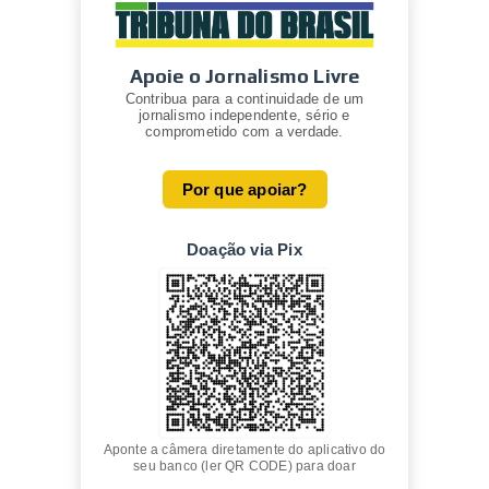
Apoie o Jornalismo Livre
Contribua para a continuidade de um
jornalismo independente, sério e
comprometido com a verdade.
Por que apoiar?
Doação via Pix
Aponte a câmera diretamente do aplicativo do
seu banco (ler QR CODE) para doar