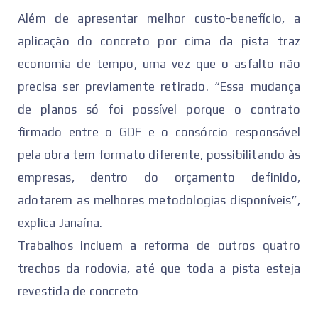
Além de apresentar melhor custo-benefício, a
aplicação do concreto por cima da pista traz
economia de tempo, uma vez que o asfalto não
precisa ser previamente retirado. “Essa mudança
de planos só foi possível porque o contrato
firmado entre o GDF e o consórcio responsável
pela obra tem formato diferente, possibilitando às
empresas, dentro do orçamento definido,
adotarem as melhores metodologias disponíveis”,
explica Janaína.
Trabalhos incluem a reforma de outros quatro
trechos da rodovia, até que toda a pista esteja
revestida de concreto